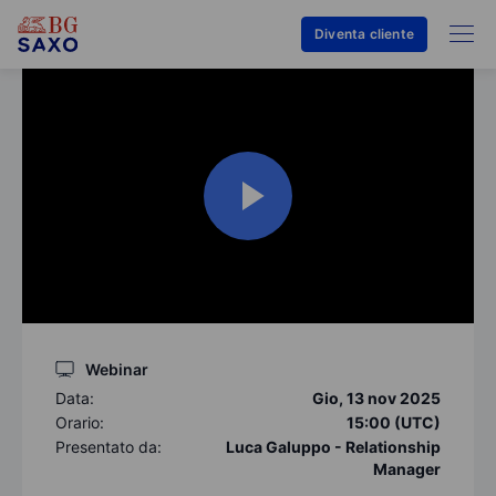
Diventa cliente
Webinar
Data:
Gio, 13 nov 2025
Orario:
15:00 (UTC)
Presentato da:
Luca Galuppo - Relationship
Manager