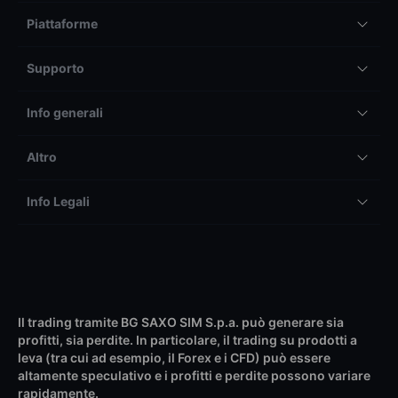
Piattaforme
Supporto
Info generali
Altro
Info Legali
Il trading tramite BG SAXO SIM S.p.a. può generare sia
profitti, sia perdite. In particolare, il trading su prodotti a
leva (tra cui ad esempio, il Forex e i CFD) può essere
altamente speculativo e i profitti e perdite possono variare
rapidamente.