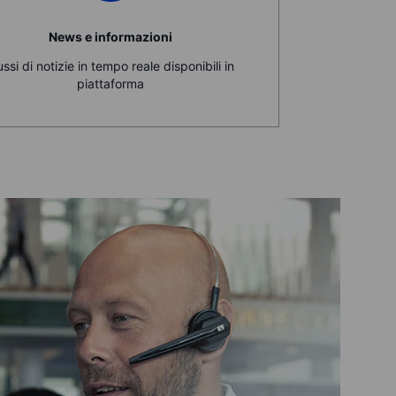
News e informazioni
ussi di notizie in tempo reale disponibili in
piattaforma