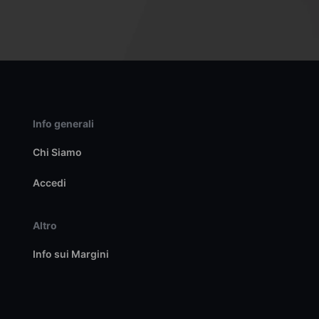
Info generali
Chi Siamo
Accedi
Altro
Info sui Margini