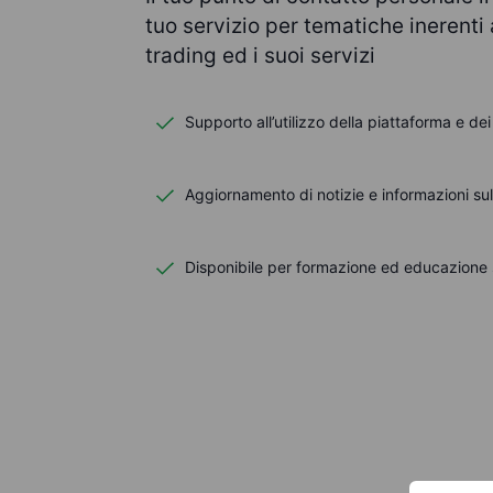
tuo servizio per tematiche inerenti 
trading ed i suoi servizi
Supporto all’utilizzo della piattaforma e dei
Aggiornamento di notizie e informazioni su
Disponibile per formazione ed educazione s