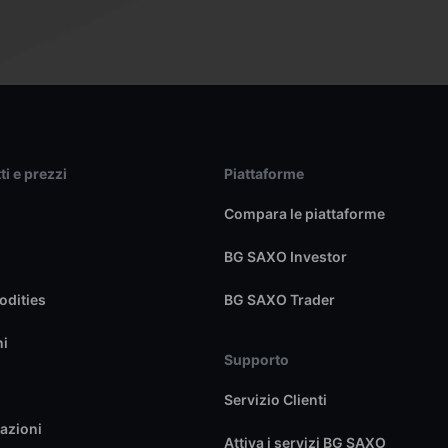
ti e prezzi
Piattaforme
Compara le piattaforme
BG SAXO Investor
dities
BG SAXO Trader
ni
Supporto
Servizio Clienti
azioni
Attiva i servizi BG SAXO