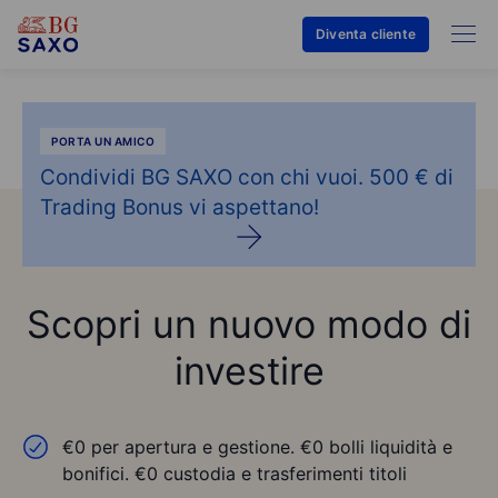
Diventa cliente
PORTA UN AMICO
Condividi BG SAXO con chi vuoi. 500 € di
Trading Bonus vi aspettano!
Scopri un nuovo modo di
investire
€0 per apertura e gestione. €0 bolli liquidità e
bonifici. €0 custodia e trasferimenti titoli