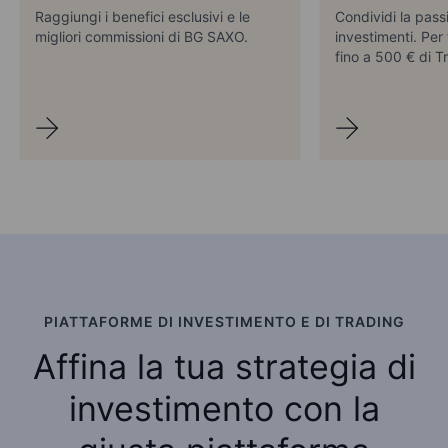
Raggiungi i benefici esclusivi e le
Condividi la pass
migliori commissioni di
BG SAXO.
investimenti. Per 
fino a 500 € di T
PIATTAFORME DI INVESTIMENTO E DI TRADING
Affina la tua strategia di
investimento con la