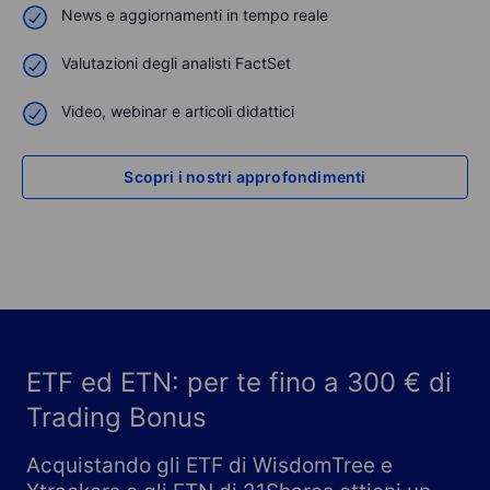
News e aggiornamenti in tempo reale
Valutazioni degli analisti FactSet
Video, webinar e articoli didattici
Scopri i nostri approfondimenti
ETF ed ETN: per te fino a 300 € di
Trading Bonus
Acquistando gli ETF di WisdomTree e