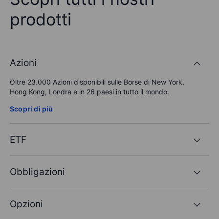
prodotti
Azioni
Oltre
23.000
Azioni disponibili sulle Borse di New York,
Hong Kong, Londra e in 26 paesi in tutto il mondo.
Scopri di più
ETF
Obbligazioni
Opzioni