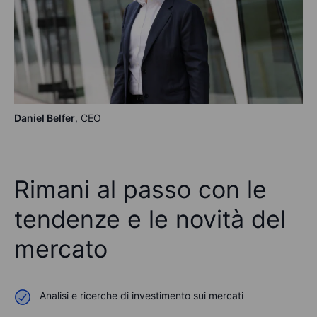
Daniel Belfer
, CEO
Rimani al passo con le
tendenze e le novità del
mercato
Analisi e ricerche di investimento sui mercati