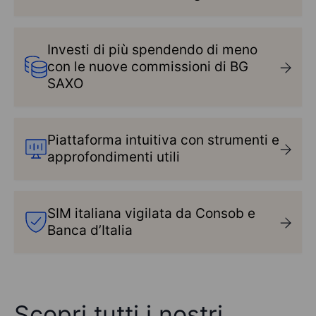
Investi di più spendendo di meno
con le nuove commissioni di
BG
SAXO
Piattaforma intuitiva con strumenti e
approfondimenti utili
SIM italiana vigilata da Consob e
Banca d’Italia
Scopri tutti i nostri