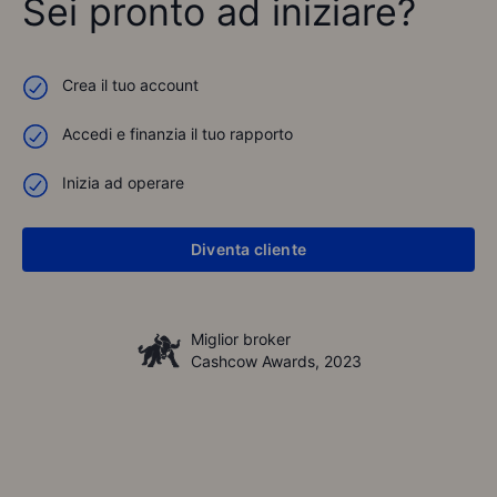
Sei pronto ad iniziare?
Crea il tuo account
Accedi e finanzia il tuo rapporto
Inizia ad operare
Diventa cliente
Miglior broker
Cashcow Awards, 2023