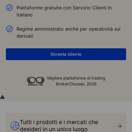
Piattaforme gratuite con Servizio Clienti in
italiano
Regime amministrato anche per operatività sui
derivati
Diventa cliente
Migliore piattaforma di trading
BrokerChooser, 2026
Tutti i prodotti e i mercati che
desideri in un unico luogo