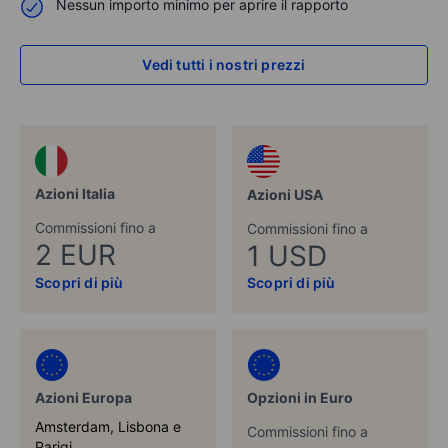
Nessun importo minimo per aprire il rapporto
Vedi tutti i nostri prezzi
Azioni Italia
Azioni USA
Commissioni fino a
Commissioni fino a
2 EUR
1 USD
Scopri di più
Scopri di più
Azioni Europa
Opzioni in Euro
Amsterdam, Lisbona e
Commissioni fino a
Parigi