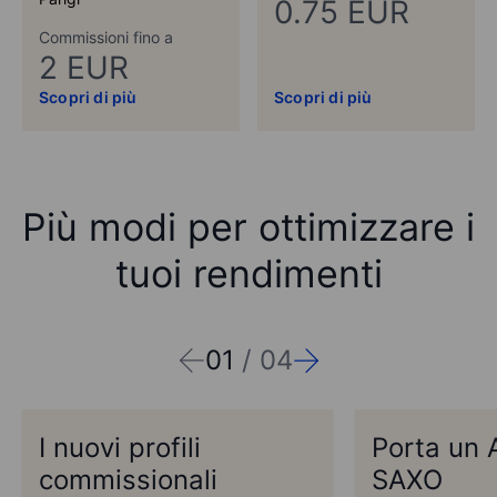
0.75 EUR
Commissioni fino a
2 EUR
Scopri di più
Scopri di più
Più modi per ottimizzare i
tuoi rendimenti
01
/
04
I nuovi profili
Porta un 
commissionali
SAXO