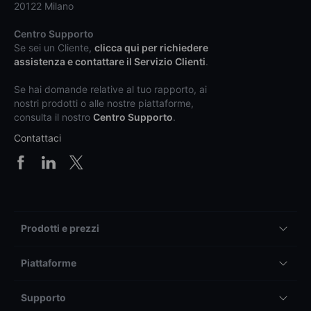
20122 Milano
Centro Supporto
Se sei un Cliente,
clicca qui per richiedere
assistenza e contattare il Servizio Clienti
.
Se hai domande relative al tuo rapporto, ai
nostri prodotti o alle nostre piattaforme,
consulta il nostro
Centro Supporto
.
Contattaci
Prodotti e prezzi
Piattaforme
Supporto