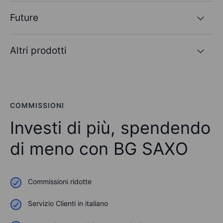
Future
Altri prodotti
COMMISSIONI
Investi di più, spendendo
di meno con
BG SAXO
Commissioni ridotte
Servizio Clienti in italiano