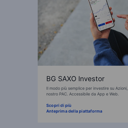
BG SAXO Investor
Il modo più semplice per investire su Azioni,
nostro PAC. Accessibile da App e Web.
Scopri di più
Anteprima della piattaforma