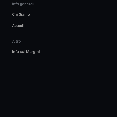
Info generali
Chi Siamo
Accedi
Altro
Info sui Margini