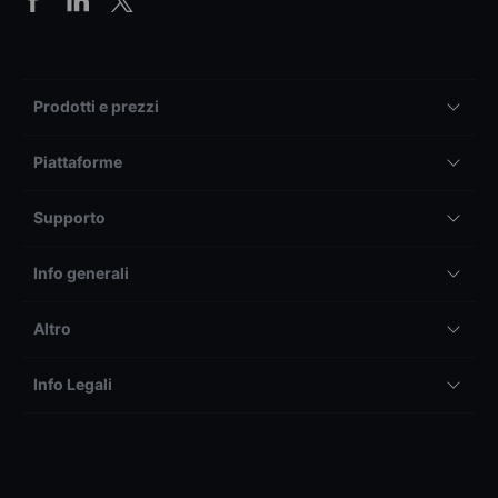
Prodotti e prezzi
Piattaforme
Supporto
Info generali
Altro
Info Legali