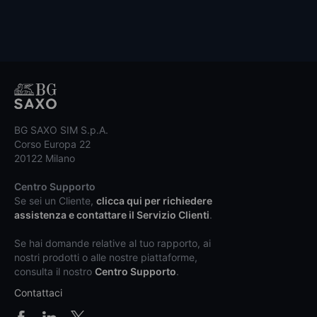
BG SAXO SIM S.p.A.
Corso Europa 22
20122 Milano
Centro Supporto
Se sei un Cliente,
clicca qui per richiedere
assistenza e contattare il Servizio Clienti
.
Se hai domande relative al tuo rapporto, ai
nostri prodotti o alle nostre piattaforme,
consulta il nostro
Centro Supporto
.
Contattaci