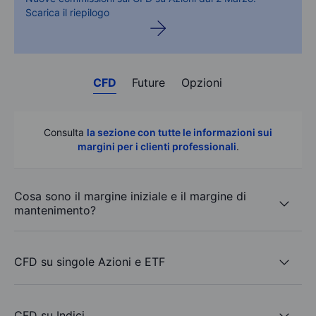
Scarica il riepilogo
CFD
Future
Opzioni
Consulta
la sezione con tutte le informazioni sui
margini per i clienti professionali
.
Cosa sono il margine iniziale e il margine di
mantenimento?
CFD su singole Azioni e ETF
CFD su Indici