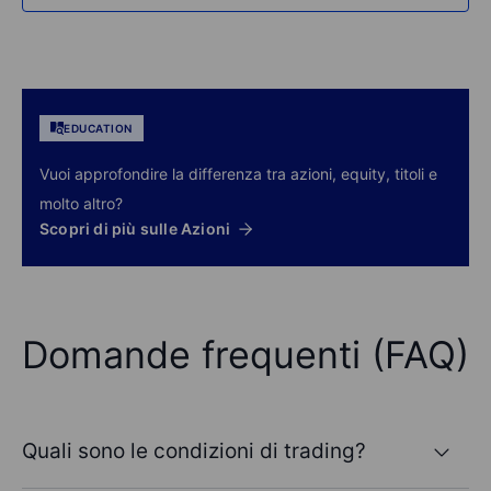
EDUCATION
Vuoi approfondire la differenza tra azioni, equity, titoli e
molto altro?
Scopri di più sulle Azioni
Domande frequenti (FAQ)
Quali sono le condizioni di trading?