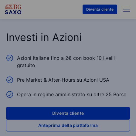
Diventa cliente
Investi in Azioni
Azioni Italiane fino a 2€ con book 10 livelli
gratuito
Pre Market & After-Hours su Azioni USA
Opera in regime amministrato su oltre 25 Borse
Diventa cliente
Anteprima della piattaforma