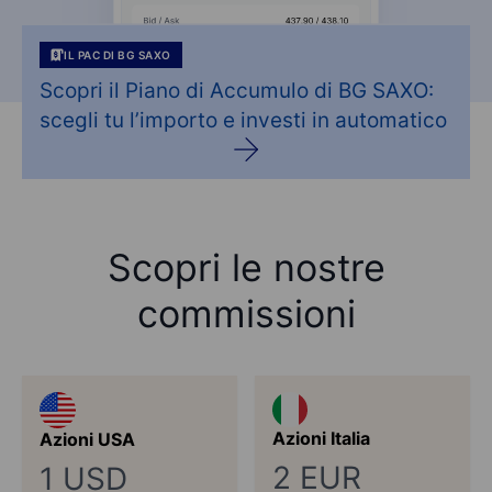
IL PAC DI BG SAXO
Scopri il Piano di Accumulo di BG SAXO:
scegli tu l’importo e investi in automatico
Scopri le nostre
commissioni
Azioni Italia
Azioni USA
2 EUR
1 USD