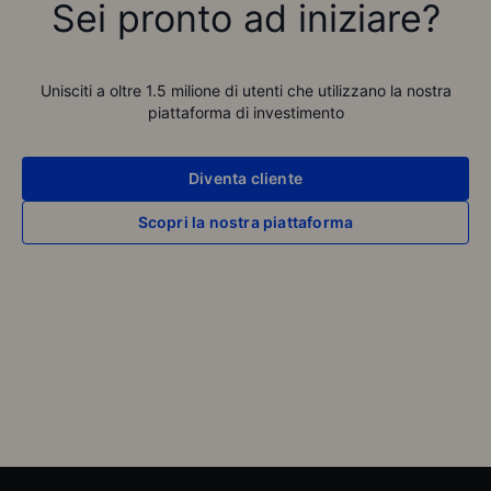
Sei pronto ad iniziare?
Unisciti a oltre
1.5
milione di utenti che utilizzano la nostra
piattaforma di investimento
Diventa cliente
Scopri la nostra piattaforma