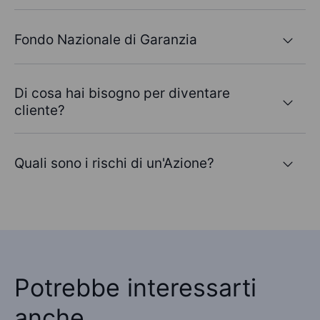
Fondo Nazionale di Garanzia
Di cosa hai bisogno per diventare
cliente?
Quali sono i rischi di un'Azione?
Potrebbe interessarti
anche