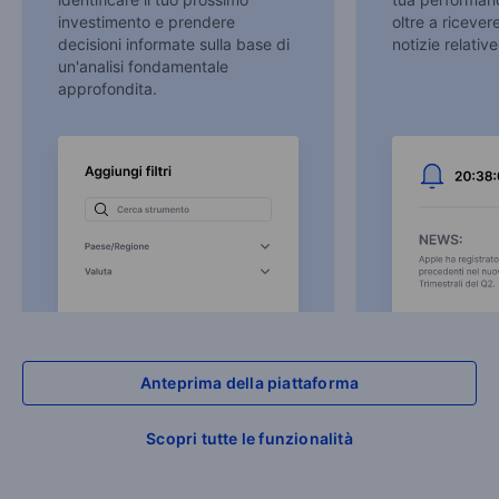
investimento e prendere
oltre a ricevere
decisioni informate sulla base di
notizie relative
un'analisi fondamentale
approfondita.
Anteprima della piattaforma
Scopri tutte le funzionalità