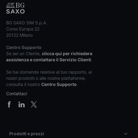
BG SAXO SIM S.p.A.
Corso Europa 22
20122 Milano
Centro Supporto
Se sei un Cliente,
clicca qui per richiedere
assistenza e contattare il Servizio Clienti
.
Se hai domande relative al tuo rapporto, ai
nostri prodotti o alle nostre piattaforme,
consulta il nostro
Centro Supporto
.
Contattaci
Prodotti e prezzi