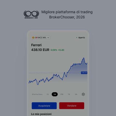
Migliore piattaforma di trading
BrokerChooser, 2026