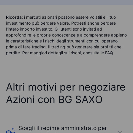
Ricorda:
i mercati azionari possono essere volatili e il tuo
investimento può perdere valore. Potresti anche perdere
l'intero importo investito. Gli utenti sono invitati ad
approfondire le proprie conoscenze e a comprendere appieno
le caratteristiche e i rischi degli strumenti con cui operano
prima di fare trading. Il trading può generare sia profitti che
perdite. Per maggiori dettagli sui rischi, consulta le FAQ.
Altri motivi per negoziare
Azioni con BG SAXO
Scegli il regime amministrato per