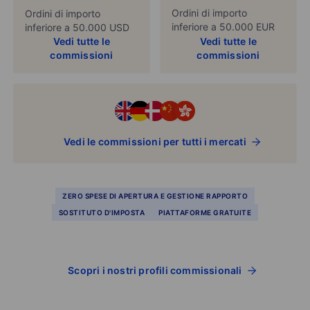
Ordini di importo
Ordini di importo
inferiore a 50.000 EUR
inferiore a 50.000 USD
Vedi tutte le
Vedi tutte le
commissioni
commissioni
Vedi le commissioni per tutti i mercati
ZERO SPESE DI APERTURA E GESTIONE RAPPORTO
SOSTITUTO D'IMPOSTA
PIATTAFORME GRATUITE
Scopri i nostri profili commissionali