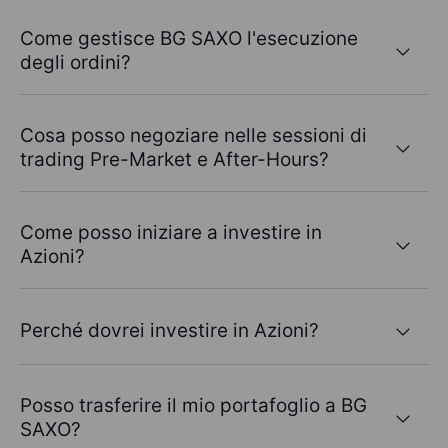
Come gestisce BG SAXO l'esecuzione
degli ordini?
Cosa posso negoziare nelle sessioni di
trading Pre-Market e After-Hours?
Come posso iniziare a investire in
Azioni?
Perché dovrei investire in Azioni?
Posso trasferire il mio portafoglio a BG
SAXO?