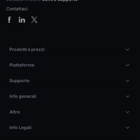
Contattaci
Prodotti e prezzi
Piattaforme
Supporto
Info generali
Altro
Info Legali