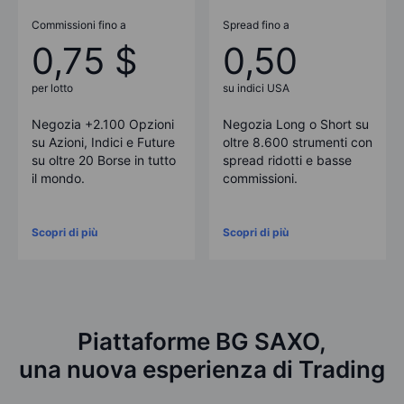
Commissioni fino a
Spread fino a
0,75 $
0,50
per lotto
su indici USA
Negozia +2.100 Opzioni
Negozia Long o Short su
su Azioni, Indici e Future
oltre 8.600 strumenti con
su oltre 20 Borse in tutto
spread ridotti e basse
il mondo.
commissioni.
Scopri di più
Scopri di più
Piattaforme BG SAXO,
una nuova esperienza di Trading