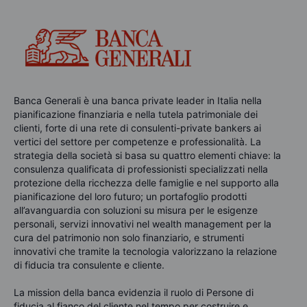
Banca Generali è una banca private leader in Italia nella
pianificazione finanziaria e nella tutela patrimoniale dei
clienti, forte di una rete di consulenti-private bankers ai
vertici del settore per competenze e professionalità. La
strategia della società si basa su quattro elementi chiave: la
consulenza qualificata di professionisti specializzati nella
protezione della ricchezza delle famiglie e nel supporto alla
pianificazione del loro futuro; un portafoglio prodotti
all’avanguardia con soluzioni su misura per le esigenze
personali, servizi innovativi nel wealth management per la
cura del patrimonio non solo finanziario, e strumenti
innovativi che tramite la tecnologia valorizzano la relazione
di fiducia tra consulente e cliente.
La mission della banca evidenzia il ruolo di Persone di
fiducia al fianco del cliente nel tempo per costruire e