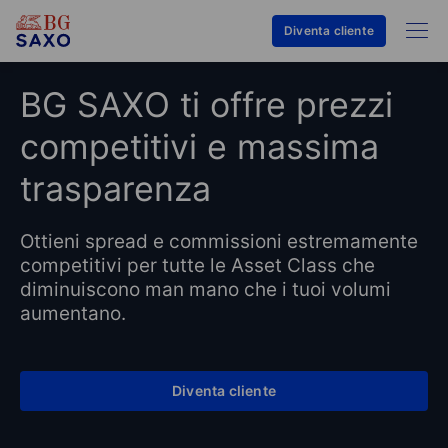
Diventa cliente
BG SAXO ti offre prezzi
competitivi e massima
trasparenza
Ottieni spread e commissioni estremamente
competitivi per tutte le Asset Class che
diminuiscono man mano che i tuoi volumi
aumentano.
Diventa cliente