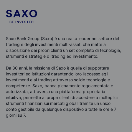
Saxo Bank Group (Saxo) è una realtà leader nel settore del
trading e degli investimenti multi-asset, che mette a
disposizione dei propri clienti un set completo di tecnologie,
strumenti e strategie di trading ed investimento.
Da 30 anni, la missione di Saxo è quella di supportare
investitori ed istituzioni garantendo loro l’accesso agli
investimenti e al trading attraverso solide tecnologie e
competenze. Saxo, banca pienamente regolamentata e
autorizzata, attraverso una piattaforma proprietaria
intuitiva, permette ai propri clienti di accedere a molteplici
strumenti finanziari sui mercati globali tramite un unico
conto gestibile da qualunque dispositivo a tutte le ore e 7
giorni su 7.