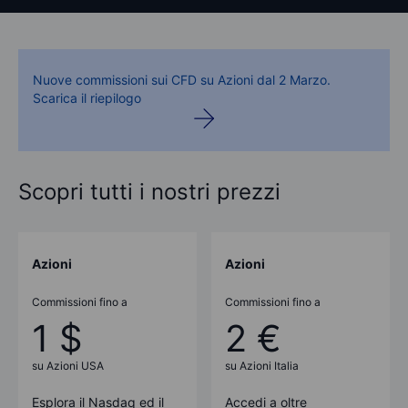
Nuove commissioni sui CFD su Azioni dal 2 Marzo.
Scarica il riepilogo
Scopri tutti i nostri prezzi
Azioni
Azioni
Commissioni fino a
Commissioni fino a
1 $
2 €
su Azioni USA
su Azioni Italia
Esplora il Nasdaq ed il
Accedi a oltre