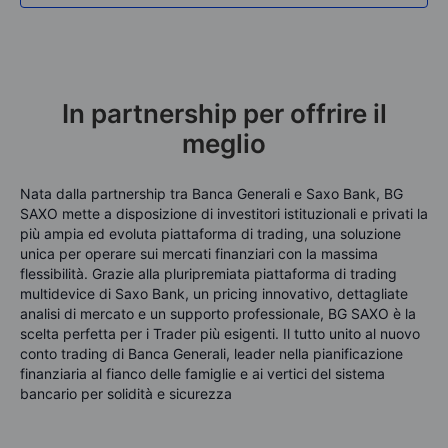
In partnership per offrire il
meglio
Nata dalla partnership tra Banca Generali e Saxo Bank, BG
SAXO mette a disposizione di investitori istituzionali e privati la
più ampia ed evoluta piattaforma di trading, una soluzione
unica per operare sui mercati finanziari con la massima
flessibilità. Grazie alla pluripremiata piattaforma di trading
multidevice di Saxo Bank, un pricing innovativo, dettagliate
analisi di mercato e un supporto professionale, BG SAXO è la
scelta perfetta per i Trader più esigenti. Il tutto unito al nuovo
conto trading di Banca Generali, leader nella pianificazione
finanziaria al fianco delle famiglie e ai vertici del sistema
bancario per solidità e sicurezza