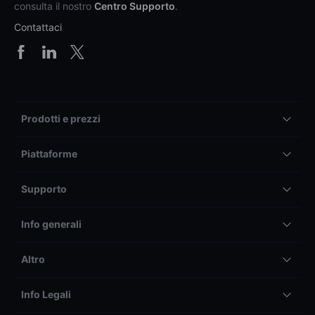
consulta il nostro
Centro Supporto
.
Contattaci
Prodotti e prezzi
Piattaforme
Supporto
Info generali
Altro
Info Legali