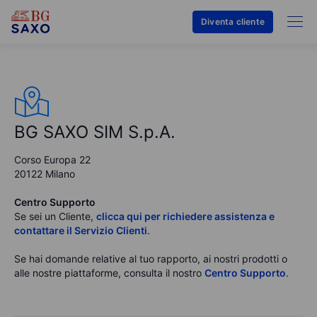
Diventa cliente
BG SAXO SIM S.p.A.
Corso Europa 22
20122 Milano
Centro Supporto
Se sei un Cliente,
clicca qui per richiedere assistenza e
contattare il Servizio Clienti
.
Se hai domande relative al tuo rapporto, ai nostri prodotti o
alle nostre piattaforme, consulta il nostro
Centro Supporto
.