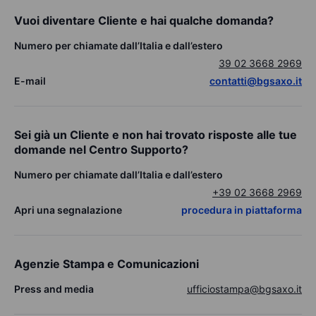
Vuoi diventare Cliente e hai qualche domanda?
Numero per chiamate dall’Italia e dall’estero
39 02 3668 2969
E-mail
contatti@bgsaxo.it
Sei già un Cliente e non hai trovato risposte alle tue
domande nel Centro Supporto?
Numero per chiamate dall’Italia e dall’estero
+39 02 3668 2969
Apri una segnalazione
procedura in piattaforma
Agenzie Stampa e Comunicazioni
Press and media
ufficiostampa@bgsaxo.it