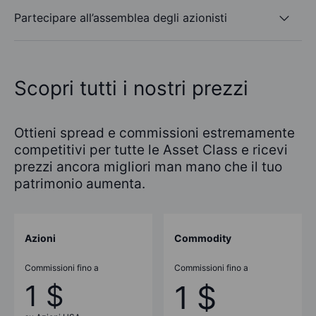
Partecipare all’assemblea degli azionisti
Scopri tutti i nostri prezzi
Ottieni spread e commissioni estremamente
competitivi per tutte le Asset Class e ricevi
prezzi ancora migliori man mano che il tuo
patrimonio aumenta.
Azioni
Commodity
Commissioni fino a
Commissioni fino a
1 $
1 $