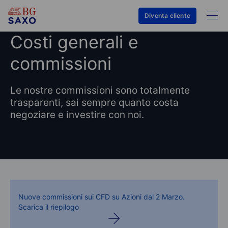
Diventa cliente
Costi generali e
commissioni
Le nostre commissioni sono totalmente
trasparenti, sai sempre quanto costa
negoziare e investire con noi.
Nuove commissioni sui CFD su Azioni dal 2 Marzo.
Scarica il riepilogo