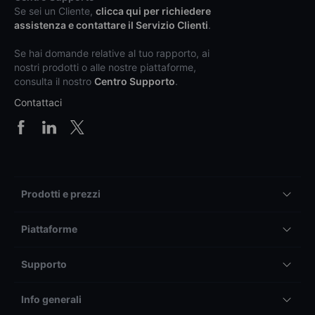
Se sei un Cliente,
clicca qui per richiedere
assistenza e contattare il Servizio Clienti
.
Se hai domande relative al tuo rapporto, ai
nostri prodotti o alle nostre piattaforme,
consulta il nostro
Centro Supporto
.
Contattaci
Prodotti e prezzi
Piattaforme
Supporto
Info generali