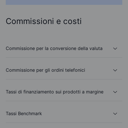
Commissioni e costi
Commissione per la conversione della valuta
Commissione per gli ordini telefonici
Tassi di finanziamento sui prodotti a margine
Tassi Benchmark