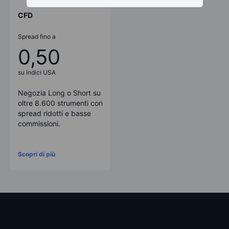
CFD
Spread fino a
0,50
su indici USA
Negozia Long o Short su
oltre 8.600 strumenti con
spread ridotti e basse
commissioni.
Scopri di più