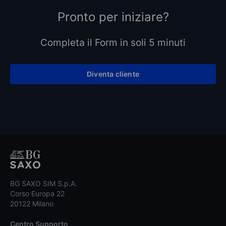
Pronto per iniziare?
Completa il Form in soli 5 minuti
Diventa cliente
BG SAXO SIM S.p.A.
Corso Europa 22
20122 Milano
Centro Supporto