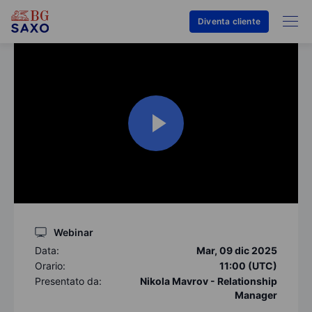
Diventa cliente
Webinar
Data:
Mar, 09 dic 2025
Orario:
11:00 (UTC)
Presentato da:
Nikola Mavrov - Relationship
Manager