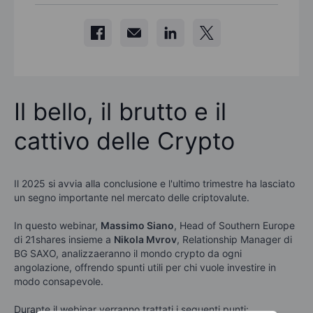
Il bello, il brutto e il
cattivo delle Crypto
Il 2025 si avvia alla conclusione e l'ultimo trimestre ha lasciato
un segno importante nel mercato delle criptovalute.
In questo webinar,
Massimo Siano
, Head of Southern Europe
di 21shares insieme a
Nikola Mvrov
, Relationship Manager di
BG SAXO, analizzaeranno il mondo crypto da ogni
angolazione, offrendo spunti utili per chi vuole investire in
modo consapevole.
Durante il webinar verranno trattati i seguenti punti: