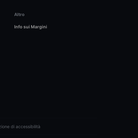
Altro
Info sui Margini
ione di accessibilità