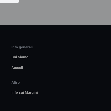
Info generali
Chi Siamo
Accedi
Altro
Info sui Margini