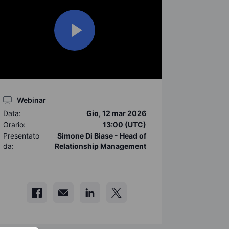
Webinar
Data:
Gio, 12 mar 2026
Orario:
13:00 (UTC)
Presentato
Simone Di Biase - Head of
da:
Relationship Management