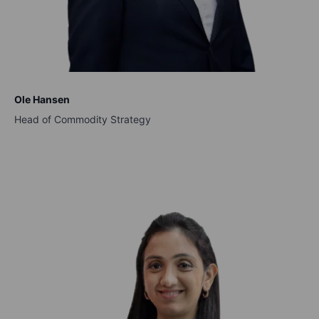
Ole Hansen
Head of Commodity Strategy