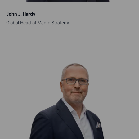
John J. Hardy
Global Head of Macro Strategy