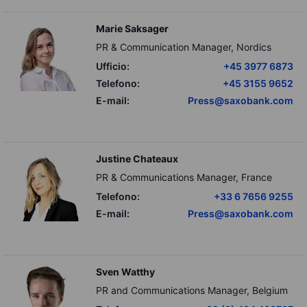
Marie Saksager
PR & Communication Manager, Nordics
Ufficio:
+45 3977 6873
Telefono:
+45 3155 9652
E-mail:
Press@saxobank.com
Justine Chateaux
PR & Communications Manager, France
Telefono:
+33 6 7656 9255
E-mail:
Press@saxobank.com
Sven Watthy
PR and Communications Manager, Belgium