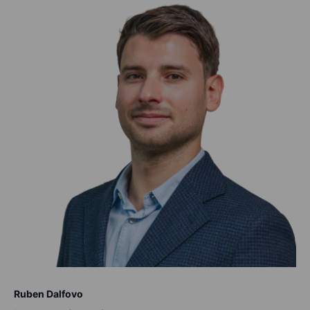
Ruben Dalfovo