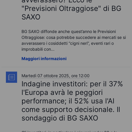
"Previsioni Oltraggiose" di BG
SAXO
BG SAXO diffonde anche quest’anno le Previsioni
Oltraggiose: cosa potrebbe succedere ai mercati se si
avverassero i cosiddetti “cigni neri”, eventi rari o
improbabili con...
Maggiori informazioni
Martedì 07 ottobre 2025, ore 12:00
Indagine investitori: per il 37%
l'Europa avrà le peggiori
performance; il 52% usa l'AI
come supporto decisionale. Il
sondaggio di BG SAXO