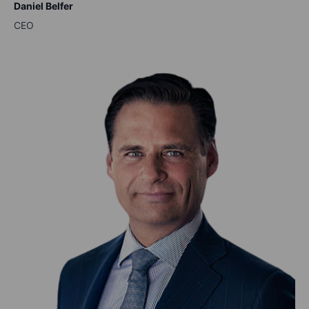
Daniel Belfer
CEO