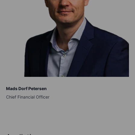
Mads Dorf Petersen
Chief Financial Officer