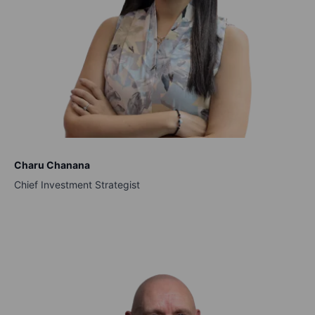
Charu Chanana
Chief Investment Strategist