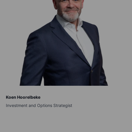
Koen Hoorelbeke
Investment and Options Strategist