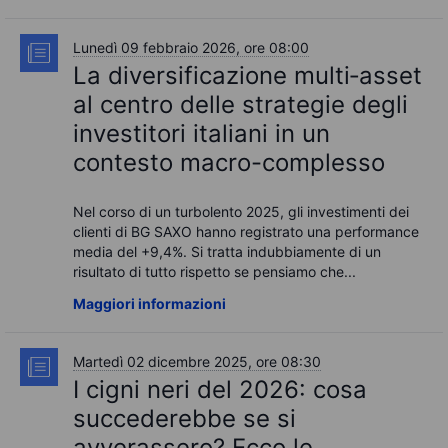
Lunedì 09 febbraio 2026, ore 08:00
La diversificazione multi‑asset
al centro delle strategie degli
investitori italiani in un
contesto macro-complesso
Nel corso di un turbolento 2025, gli investimenti dei
clienti di BG SAXO hanno registrato una performance
media del +9,4%. Si tratta indubbiamente di un
risultato di tutto rispetto se pensiamo che...
Maggiori informazioni
Martedì 02 dicembre 2025, ore 08:30
I cigni neri del 2026: cosa
succederebbe se si
avverassero? Ecco le