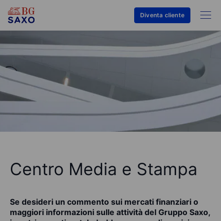
Diventa cliente
Centro Media e Stampa
Se desideri un commento sui mercati finanziari o
maggiori informazioni sulle attività del Gruppo Saxo,