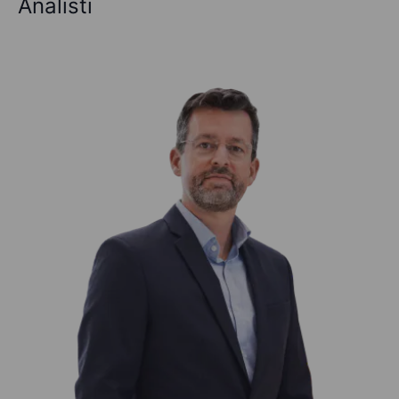
Analisti