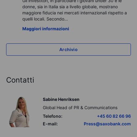
Gli investitori, in particolare i giovani under 30 e le
donne, sia in Italia sia a livello globale, mostrano
maggiore fiducia nei mercati internazionali rispetto a
quelli locali. Secondo...
Maggiori informazioni
Archivio
Contatti
Sabine Henriksen
Global Head of PR & Communications
Telefono:
+45 60 82 66 96
E-mail:
Press@saxobank.com