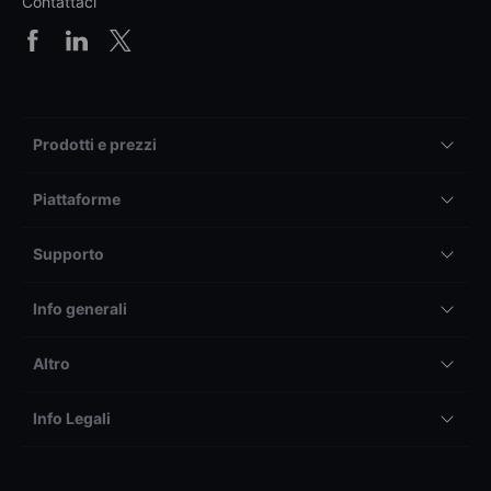
Contattaci
Prodotti e prezzi
Piattaforme
Supporto
Info generali
Altro
Info Legali