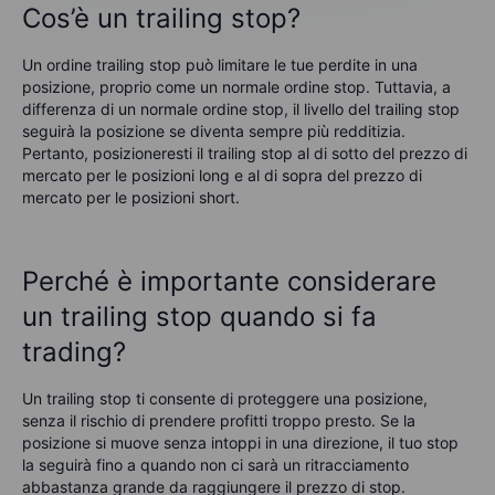
Cos’è un trailing stop?
Un ordine trailing stop può limitare le tue perdite in una
posizione, proprio come un normale ordine stop. Tuttavia, a
differenza di un normale ordine stop, il livello del trailing stop
seguirà la posizione se diventa sempre più redditizia.
Pertanto, posizioneresti il trailing stop al di sotto del prezzo di
mercato per le posizioni long e al di sopra del prezzo di
mercato per le posizioni short.
Perché è importante considerare
un trailing stop quando si fa
trading?
Un trailing stop ti consente di proteggere una posizione,
senza il rischio di prendere profitti troppo presto. Se la
posizione si muove senza intoppi in una direzione, il tuo stop
la seguirà fino a quando non ci sarà un ritracciamento
abbastanza grande da raggiungere il prezzo di stop.