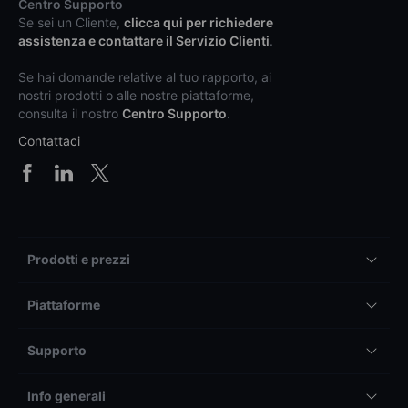
Centro Supporto
Se sei un Cliente,
clicca qui per richiedere
assistenza e contattare il Servizio Clienti
.
Se hai domande relative al tuo rapporto, ai
nostri prodotti o alle nostre piattaforme,
consulta il nostro
Centro Supporto
.
Contattaci
Prodotti e prezzi
Piattaforme
Supporto
Info generali