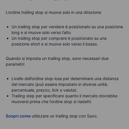
L’ordine trailing stop si muove solo in una direzione:
Un trailing stop per vendere è posizionato su una posizione
long e si muove solo verso l’alto.
Un trailing stop per comprare è posizionato su una
posizione short e si muove solo verso il basso.
Quando si imposta un trailing stop, sono necessari due
parametri:
Livello dell’ordine stop-loss per determinare una distanza
dal mercato (può essere impostato in diverse unità:
percentuale, prezzo, tick o valuta).
Trailing step per specificare quanto il mercato dovrebbe
muoversi prima che l’ordine stop si riadatti.
Scopri come
utilizzare un trailing stop con Saxo.