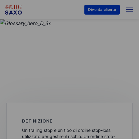
Diventa cliente
GLOSSARIO
Trailing stop
DEFINIZIONE
Un trailing stop è un tipo di ordine stop-loss
utilizzato per gestire il rischio. Un ordine stop-