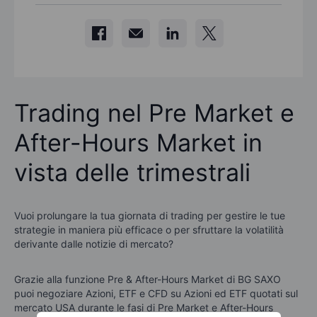
Trading nel Pre Market e
After-Hours Market in
vista delle trimestrali
Vuoi prolungare la tua giornata di trading per gestire le tue
strategie in maniera più efficace o per sfruttare la volatilità
derivante dalle notizie di mercato?
Grazie alla funzione Pre & After-Hours Market di BG SAXO
puoi negoziare Azioni, ETF e CFD su Azioni ed ETF quotati sul
mercato USA durante le fasi di Pre Market e After-Hours