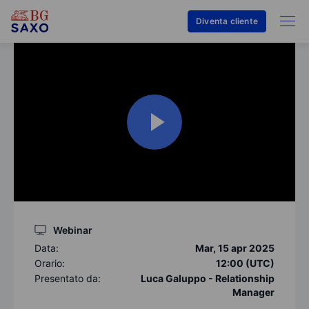
Diventa cliente
Webinar
Data:
Mar, 15 apr 2025
Orario:
12:00 (UTC)
Presentato da:
Luca Galuppo - Relationship
Manager