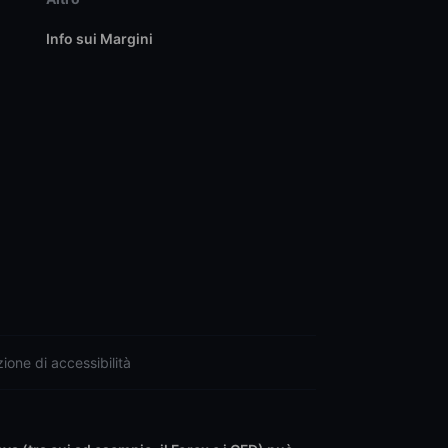
Info sui Margini
ione di accessibilità