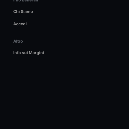
Chi Siamo
Accedi
Altro
Info sui Margini