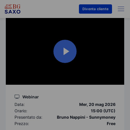
Diventa cliente
Webinar
Data:
Mer, 20 mag 2026
Orario:
15:00 (UTC)
Presentato da:
Bruno Nappini - Sunnymoney
Prezzo:
Free