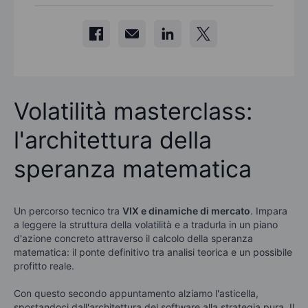
Volatilità masterclass:
l'architettura della
speranza matematica
Un percorso tecnico tra
VIX e dinamiche di mercato
. Impara
a leggere la struttura della volatilità e a tradurla in un piano
d'azione concreto attraverso il calcolo della speranza
matematica: il ponte definitivo tra analisi teorica e un possibile
profitto reale.
Con questo secondo appuntamento alziamo l'asticella,
spostandoci dall'architettura del software alla strategia pura. Il