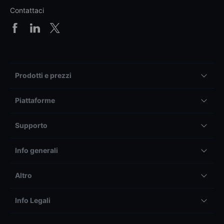
Contattaci
Prodotti e prezzi
Piattaforme
Supporto
Info generali
Altro
Info Legali