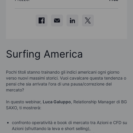
Surfing America
Pochi titoli stanno trainando gli indici americani ogni giorno
verso nuovi massimi storici. Vuoi cavalcare questa tendenza o
pensi che sia arrivata l'ora di una pausa/correzione del
mercato?
In questo webinar,
Luca Galuppo
, Relationship Manager di BG
SAXO, ti mostrerà:
confronto operatività e book di mercato tra Azioni e CFD su
Azioni (sfruttando la leva e short selling),