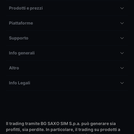
Prodotti e prezzi
Piattaforme
Supporto
Info generali
Altro
Info Legali
Il trading tramite BG SAXO SIM S.p.a. può generare sia
profitti, sia perdite. In particolare, il trading su prodotti a