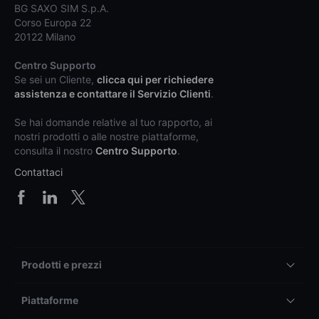
BG SAXO SIM S.p.A.
Corso Europa 22
20122 Milano
Centro Supporto
Se sei un Cliente,
clicca qui per richiedere
assistenza e contattare il Servizio Clienti
.
Se hai domande relative al tuo rapporto, ai
nostri prodotti o alle nostre piattaforme,
consulta il nostro
Centro Supporto
.
Contattaci
Prodotti e prezzi
Piattaforme