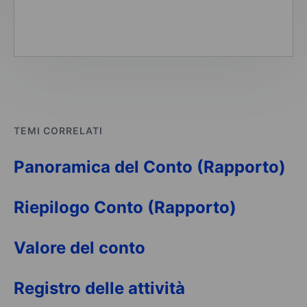
TEMI CORRELATI
Panoramica del Conto (Rapporto)
Riepilogo Conto (Rapporto)
Valore del conto
Registro delle attività