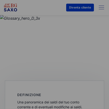
Diventa cliente
GLOSSARIO
Estratto conto
DEFINIZIONE
Una panoramica dei saldi del tuo conto
corrente e di eventuali modifiche ai saldi.