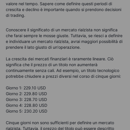
valore nel tempo. Sapere come definire questi periodi di
crescita e declino è importante quando si prendono decisioni
di trading.
Conoscere il significato di un mercato rialzista non significa
che farai sempre le mosse giuste. Tuttavia, se riesci a definire
e individuare un mercato rialzista, avrai maggiori possibilità di
prendere il lato giusto di un'operazione.
La crescita dei mercati finanziari è raramente lineare. Ciò
significa che il prezzo di un titolo non aumenterà
continuamente senza cali. Ad esempio, un titolo tecnologico
potrebbe chiudere a prezzi diversi nel corso di cinque giorni:
Giorno 1: 229.10 USD
Giorno 2: 229.80 USD
Giorno 3: 228.70 USD
Giorno 4: 228.80 USD
Giorno 5: 230.20 USD
Cinque giorni non sono sufficienti per definire un mercato
rialzista. Tuttavia, il prezzo del titolo può essere descritto