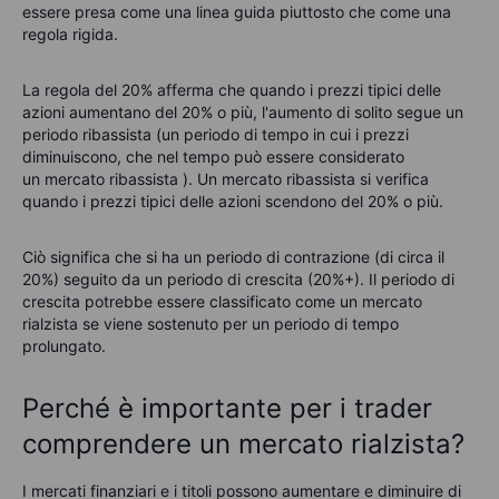
essere presa come una linea guida piuttosto che come una
regola rigida.
La regola del 20% afferma che quando i prezzi tipici delle
azioni aumentano del 20% o più, l'aumento di solito segue un
periodo ribassista (un periodo di tempo in cui i prezzi
diminuiscono, che nel tempo può essere considerato
un
mercato ribassista
). Un mercato ribassista si verifica
quando i prezzi tipici delle azioni scendono del 20% o più.
Ciò significa che si ha un periodo di contrazione (di circa il
20%) seguito da un periodo di crescita (20%+). Il periodo di
crescita potrebbe essere classificato come un mercato
rialzista se viene sostenuto per un periodo di tempo
prolungato.
Perché è importante per i trader
comprendere un mercato rialzista?
I mercati finanziari e i titoli possono aumentare e diminuire di