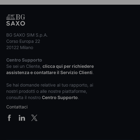
BG SAXO SIM S.p.A.
Corso Europa 22
20122 Milano
Centro Supporto
Se sei un Cliente,
clicca qui per richiedere
assistenza e contattare il Servizio Clienti
.
Se hai domande relative al tuo rapporto, ai
nostri prodotti o alle nostre piattaforme,
consulta il nostro
Centro Supporto
.
Contattaci