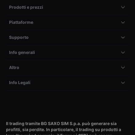
Prodotti e prezzi
Piattaforme
Supporto
Info generali
Altro
Info Legali
Il trading tramite BG SAXO SIM S.p.a. può generare sia
profitti, sia perdite. In particolare, il trading su prodotti a