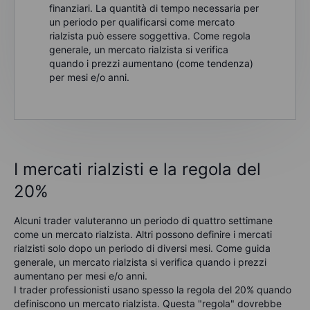
finanziari. La quantità di tempo necessaria per
un periodo per qualificarsi come mercato
rialzista può essere soggettiva. Come regola
generale, un mercato rialzista si verifica
quando i prezzi aumentano (come tendenza)
per mesi e/o anni.
I mercati rialzisti e la regola del
20%
Alcuni trader valuteranno un periodo di quattro settimane
come un mercato rialzista. Altri possono definire i mercati
rialzisti solo dopo un periodo di diversi mesi. Come guida
generale, un mercato rialzista si verifica quando i prezzi
aumentano per mesi e/o anni.
I trader professionisti usano spesso la regola del 20% quando
definiscono un mercato rialzista. Questa "regola" dovrebbe