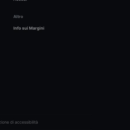
Altro
Info sui Margini
ione di accessibilità