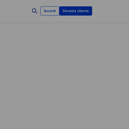
Accedi
Diventa cliente