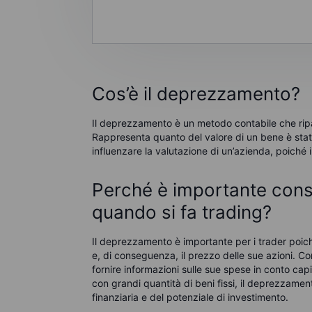
Cos’è il deprezzamento?
Il deprezzamento è un metodo contabile che ripart
Rappresenta quanto del valore di un bene è stat
influenzare la valutazione di un’azienda, poiché im
Perché è importante cons
quando si fa trading
?
Il deprezzamento è importante per i trader poich
e, di conseguenza, il prezzo delle sue azioni.
fornire informazioni sulle sue spese in conto capi
con grandi quantità di beni fissi, il deprezzamen
finanziaria e del potenziale di investimento.