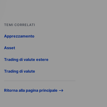
TEMI CORRELATI
Apprezzamento
Asset
Trading di valute estere
Trading di valute
Ritorna alla pagina principale -->