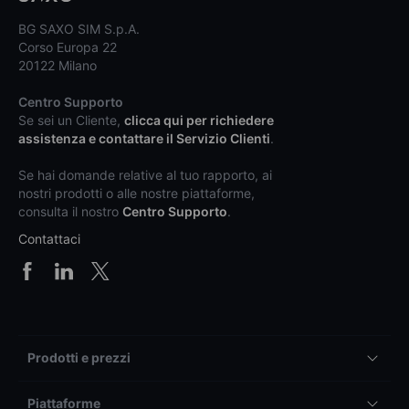
BG SAXO SIM S.p.A.
Corso Europa 22
20122 Milano
Centro Supporto
Se sei un Cliente,
clicca qui per richiedere
assistenza e contattare il Servizio Clienti
.
Se hai domande relative al tuo rapporto, ai
nostri prodotti o alle nostre piattaforme,
consulta il nostro
Centro Supporto
.
Contattaci
Prodotti e prezzi
Piattaforme