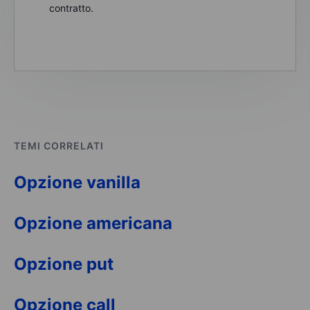
contratto.
TEMI CORRELATI
Opzione vanilla
Opzione americana
Opzione put
Opzione call