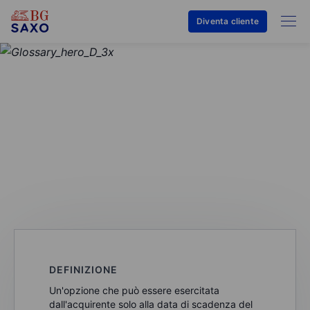
Diventa cliente
GLOSSARIO
Opzione europea
DEFINIZIONE
Un'opzione che può essere esercitata
dall'acquirente solo alla data di scadenza del