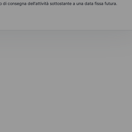
di consegna dell'attività sottostante a una data fissa futura.