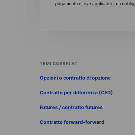
pagamento e, ove applicabile, un obbligo 
TEMI CORRELATI
Opzioni o contratto di opzione
Contratto per differenza (CFD)
Futures / contratto futures
Contratto forward-forward