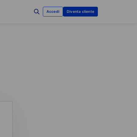
Accedi
Diventa cliente