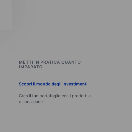
METTI IN PRATICA QUANTO
IMPARATO
Scopri il mondo degli investimenti
Crea il tuo portafoglio con i prodotti a
disposizione