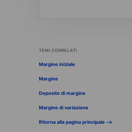
TEMI CORRELATI
Margine iniziale
Margine
Deposito di margine
Margine di variazione
Ritorna alla pagina principale -->