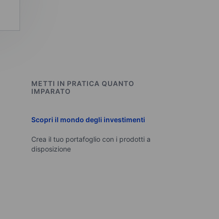
METTI IN PRATICA QUANTO
IMPARATO
Scopri il mondo degli investimenti
Crea il tuo portafoglio con i prodotti a
disposizione