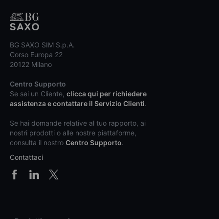
BG SAXO SIM S.p.A.
Corso Europa 22
20122 Milano
Centro Supporto
Se sei un Cliente,
clicca qui per richiedere
assistenza e contattare il Servizio Clienti
.
Se hai domande relative al tuo rapporto, ai
nostri prodotti o alle nostre piattaforme,
consulta il nostro
Centro Supporto
.
Contattaci