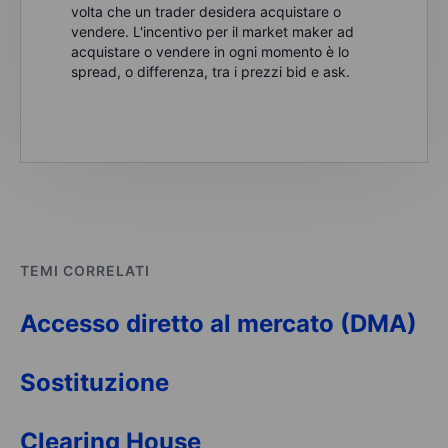
volta che un trader desidera acquistare o
vendere. L'incentivo per il market maker ad
acquistare o vendere in ogni momento è lo
spread, o differenza, tra i prezzi bid e ask.
TEMI CORRELATI
Accesso diretto al mercato (DMA)
Sostituzione
Clearing House