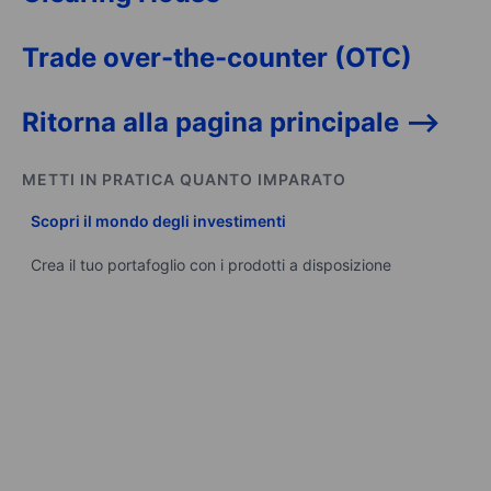
Trade over-the-counter (OTC)
Ritorna alla pagina principale -->
METTI IN PRATICA QUANTO IMPARATO
Scopri il mondo degli investimenti
Crea il tuo portafoglio con i prodotti a disposizione