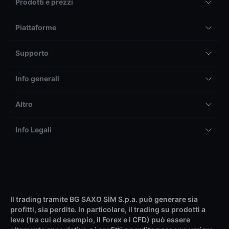
Prodotti e prezzi
Piattaforme
Supporto
Info generali
Altro
Info Legali
Il trading tramite BG SAXO SIM S.p.a. può generare sia
profitti, sia perdite. In particolare, il trading su prodotti a
leva (tra cui ad esempio, il Forex e i CFD) può essere