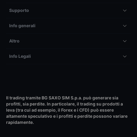
Supporto
Info generali
Altro
Info Legali
Il trading tramite BG SAXO SIM S.p.a. può generare sia
profitti, sia perdite. In particolare, il trading su prodotti a
leva (tra cui ad esempio, il Forex e i CFD) può essere
altamente speculativo e i profitti e perdite possono variare
rapidamente.