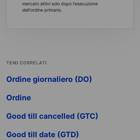
mercato attivi solo dopo l'esecuzione
dell'ordine primario.
TEMI CORRELATI
Ordine giornaliero (DO)
Ordine
Good till cancelled (GTC)
Good till date (GTD)