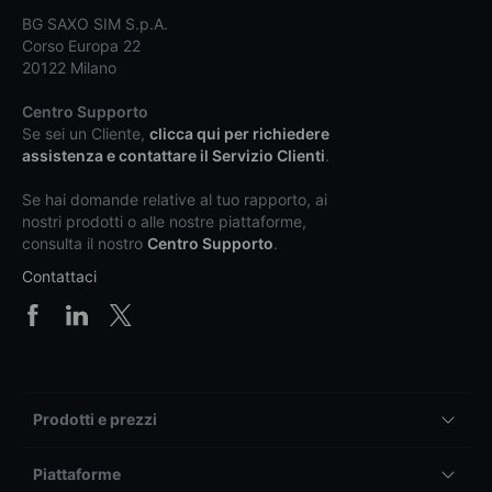
BG SAXO SIM S.p.A.
Corso Europa 22
20122 Milano
Centro Supporto
Se sei un Cliente,
clicca qui per richiedere
assistenza e contattare il Servizio Clienti
.
Se hai domande relative al tuo rapporto, ai
nostri prodotti o alle nostre piattaforme,
consulta il nostro
Centro Supporto
.
Contattaci
Prodotti e prezzi
Piattaforme