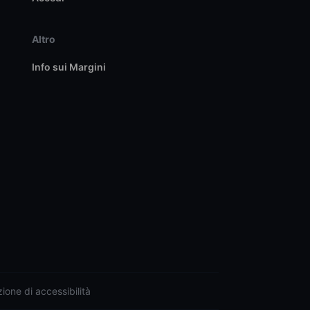
Altro
Info sui Margini
ione di accessibilità