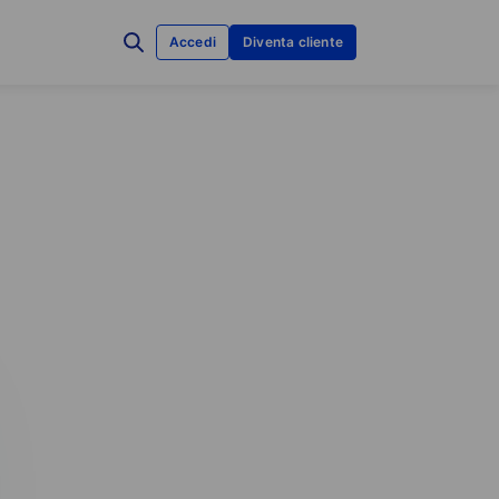
Accedi
Diventa cliente