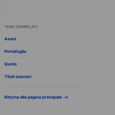
TEMI CORRELATI
Asset
Portafoglio
Quote
Titoli azionari
Ritorna alla pagina principale -->