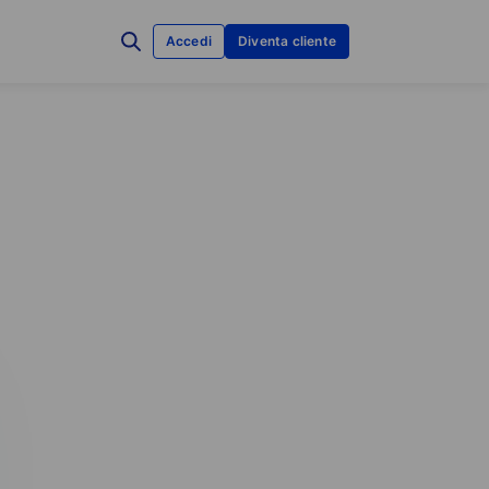
Accedi
Diventa cliente