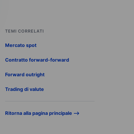
TEMI CORRELATI
Mercato spot
Contratto forward-forward
Forward outright
Trading di valute
Ritorna alla pagina principale -->