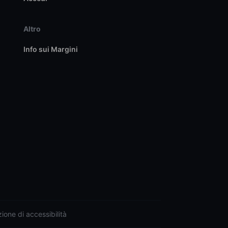
Altro
Info sui Margini
ione di accessibilità