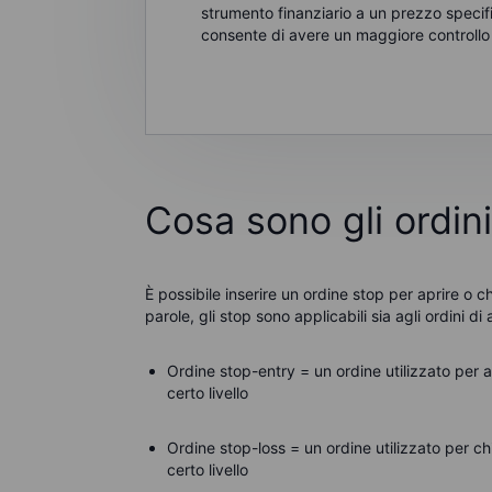
strumento finanziario a un prezzo specific
consente di avere un maggiore controllo s
Cosa sono gli ordin
È possibile inserire un ordine stop per aprire o 
parole, gli stop sono applicabili sia agli ordini di
Ordine stop-entry = un ordine utilizzato per 
certo livello
Ordine stop-loss = un ordine utilizzato per c
certo livello