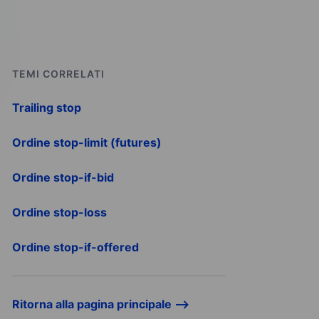
TEMI CORRELATI
Trailing stop
Ordine stop-limit (futures)
Ordine stop-if-bid
Ordine stop-loss
Ordine stop-if-offered
Ritorna alla pagina principale -->