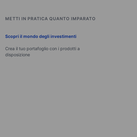
METTI IN PRATICA QUANTO IMPARATO
Scopri il mondo degli investimenti
Crea il tuo portafoglio con i prodotti a
disposizione