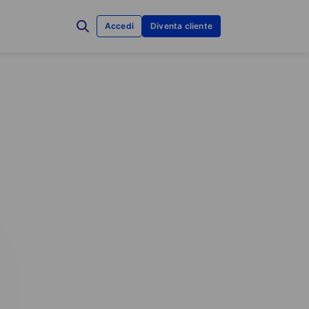
Accedi
Diventa cliente