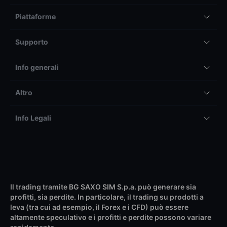
Piattaforme
Supporto
Info generali
Altro
Info Legali
Il trading tramite BG SAXO SIM S.p.a. può generare sia
profitti, sia perdite. In particolare, il trading su prodotti a
leva (tra cui ad esempio, il Forex e i CFD) può essere
altamente speculativo e i profitti e perdite possono variare