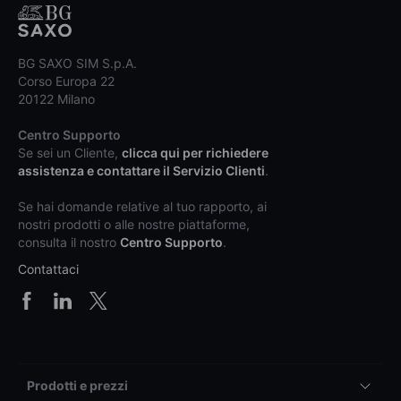
BG SAXO SIM S.p.A.
Corso Europa 22
20122 Milano
Centro Supporto
Se sei un Cliente,
clicca qui per richiedere
assistenza e contattare il Servizio Clienti
.
Se hai domande relative al tuo rapporto, ai
nostri prodotti o alle nostre piattaforme,
consulta il nostro
Centro Supporto
.
Contattaci
Prodotti e prezzi