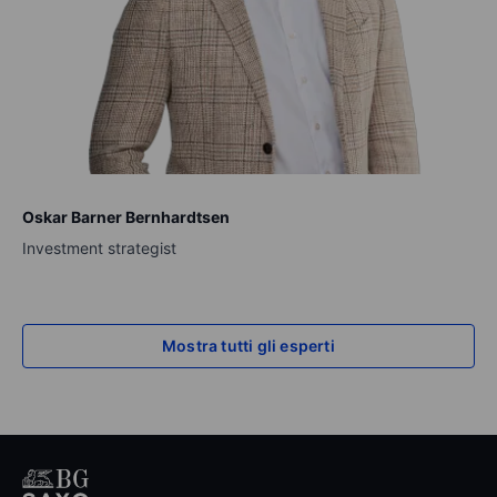
Oskar Barner Bernhardtsen
Investment strategist
Mostra tutti gli esperti