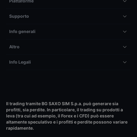
Piattaforme
Supporto
Info generali
Altro
Info Legali
Il trading tramite BG SAXO SIM S.p.a. può generare sia
profitti, sia perdite. In particolare, il trading su prodotti a
leva (tra cui ad esempio, il Forex e i CFD) può essere
altamente speculativo e i profitti e perdite possono variare
rapidamente.