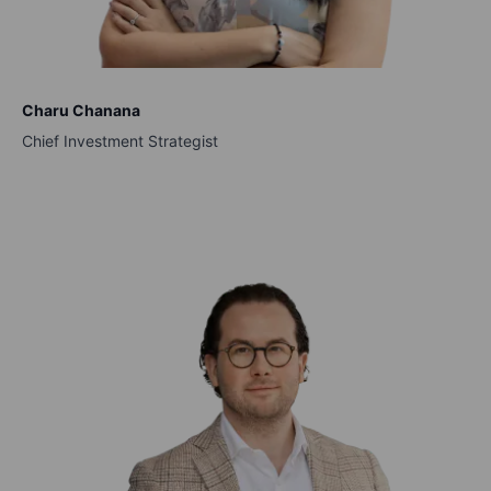
Charu Chanana
Chief Investment Strategist