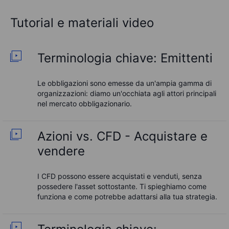
Tutorial e materiali video
Terminologia chiave: Emittenti
Le obbligazioni sono emesse da un'ampia gamma di
organizzazioni: diamo un'occhiata agli attori principali
nel mercato obbligazionario.
Azioni vs. CFD - Acquistare e
vendere
I CFD possono essere acquistati e venduti, senza
possedere l'asset sottostante. Ti spieghiamo come
funziona e come potrebbe adattarsi alla tua strategia.