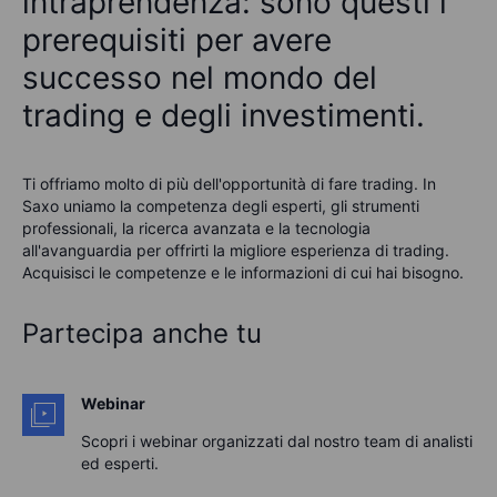
intraprendenza: sono questi i
prerequisiti per avere
successo nel mondo del
trading e degli investimenti.
Ti offriamo molto di più dell'opportunità di fare trading. In
Saxo uniamo la competenza degli esperti, gli strumenti
professionali, la ricerca avanzata e la tecnologia
all'avanguardia per offrirti la migliore esperienza di trading.
Acquisisci le competenze e le informazioni di cui hai bisogno.
Partecipa anche tu
Webinar
Scopri i webinar organizzati dal nostro team di analisti
ed esperti.