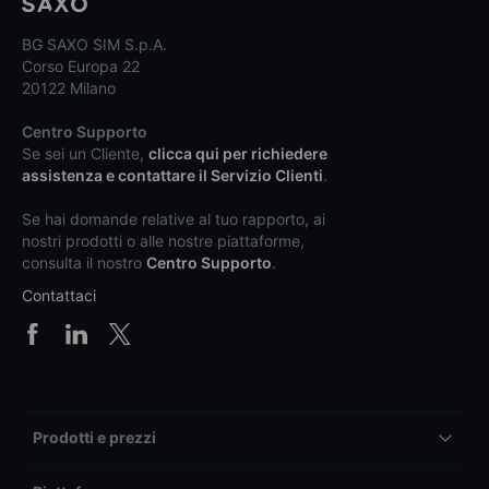
BG SAXO SIM S.p.A.
Corso Europa 22
20122 Milano
Centro Supporto
Se sei un Cliente,
clicca qui per richiedere
assistenza e contattare il Servizio Clienti
.
Se hai domande relative al tuo rapporto, ai
nostri prodotti o alle nostre piattaforme,
consulta il nostro
Centro Supporto
.
Contattaci
Prodotti e prezzi