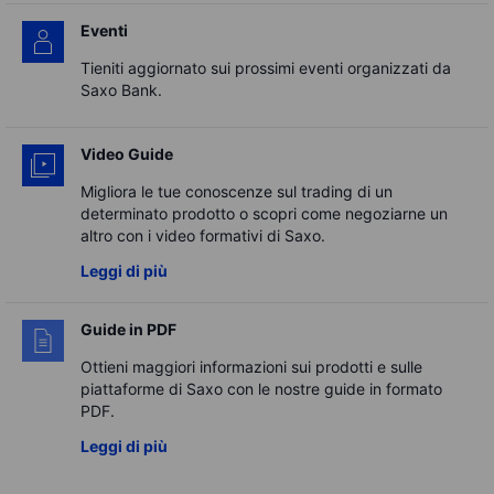
Eventi
Tieniti aggiornato sui prossimi eventi organizzati da
Saxo Bank.
Video Guide
Migliora le tue conoscenze sul trading di un
determinato prodotto o scopri come negoziarne un
altro con i video formativi di Saxo.
Leggi di più
Guide in PDF
Ottieni maggiori informazioni sui prodotti e sulle
piattaforme di Saxo con le nostre guide in formato
PDF.
Leggi di più