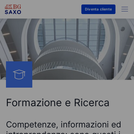
Diventa cliente
Formazione e Ricerca
Competenze, informazioni ed