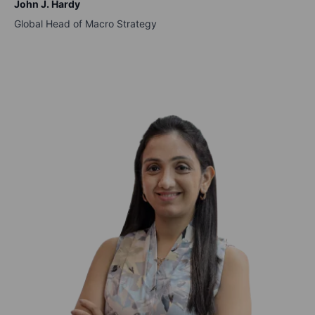
John J. Hardy
Global Head of Macro Strategy