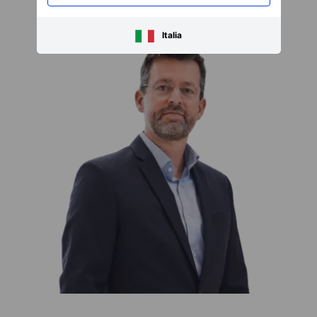
Italia