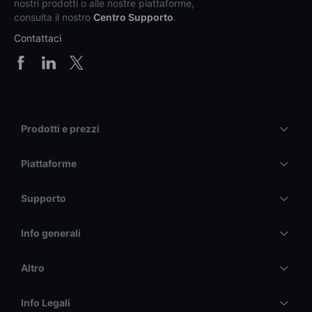
nostri prodotti o alle nostre piattaforme,
consulta il nostro
Centro Supporto
.
Contattaci
Prodotti e prezzi
Piattaforme
Supporto
Info generali
Altro
Info Legali