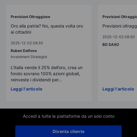
Previsioni Oltraggiose
Previsioni Oltraggi
Oro alla patria? No, questa volta oro
Previsioni oltrag
ai cittadini
2025-12-02 08:30
2025-12-02 08:30
BG SAXO
Ruben Dalfovo
Investment Strategist
L’Italia vende il 25% dell’oro, crea un
fondo sovrano 100% azioni globali,
reinveste i dividendi per...
Leggi l'articolo
Leggi l'articolo
Accedi a tutte le piattaforme da un solo conto
Diventa cliente