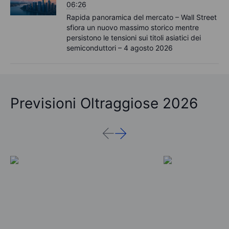
06:26
Rapida panoramica del mercato – Wall Street
sfiora un nuovo massimo storico mentre
persistono le tensioni sui titoli asiatici dei
semiconduttori – 4 agosto 2026
Previsioni Oltraggiose 2026