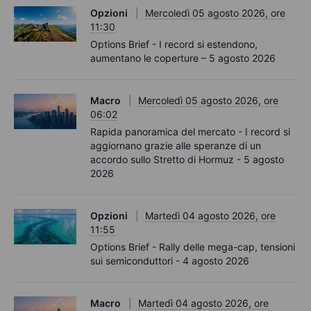
Opzioni
Mercoledì 05 agosto 2026, ore
11:30
Options Brief - I record si estendono,
aumentano le coperture – 5 agosto 2026
Macro
Mercoledì 05 agosto 2026, ore
06:02
Rapida panoramica del mercato - I record si
aggiornano grazie alle speranze di un
accordo sullo Stretto di Hormuz - 5 agosto
2026
Opzioni
Martedì 04 agosto 2026, ore
11:55
Options Brief - Rally delle mega-cap, tensioni
sui semiconduttori - 4 agosto 2026
Macro
Martedì 04 agosto 2026, ore