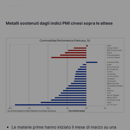
Metalli sostenuti dagli indici PMI cinesi sopra le attese
Le materie prime hanno iniziato il mese di marzo su una