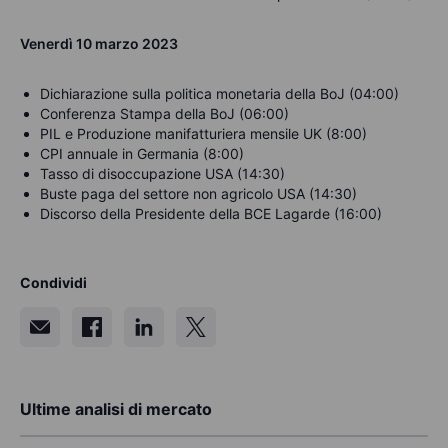
Venerdì 10 marzo 2023
Dichiarazione sulla politica monetaria della BoJ (04:00)
Conferenza Stampa della BoJ (06:00)
PIL e Produzione manifatturiera mensile UK (8:00)
CPI annuale in Germania (8:00)
Tasso di disoccupazione USA (14:30)
Buste paga del settore non agricolo USA (14:30)
Discorso della Presidente della BCE Lagarde (16:00)
Condividi
Ultime analisi di mercato