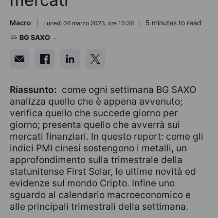
Macro
5 minutes to read
Lunedì 06 marzo 2023, ore 10:36
BG SAXO
Riassunto:
come ogni settimana BG SAXO
analizza quello che è appena avvenuto;
verifica quello che succede giorno per
giorno; presenta quello che avverrà sui
mercati finanziari. In questo report: come gli
indici PMI cinesi sostengono i metalli, un
approfondimento sulla trimestrale della
statunitense First Solar, le ultime novità ed
evidenze sul mondo Cripto. Infine uno
sguardo al calendario macroeconomico e
alle principali trimestrali della settimana.