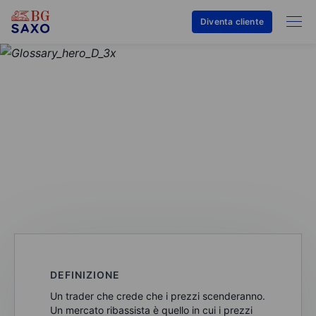
Diventa cliente
GLOSSARIO
Bear
DEFINIZIONE
Un trader che crede che i prezzi scenderanno.
Un mercato ribassista è quello in cui i prezzi