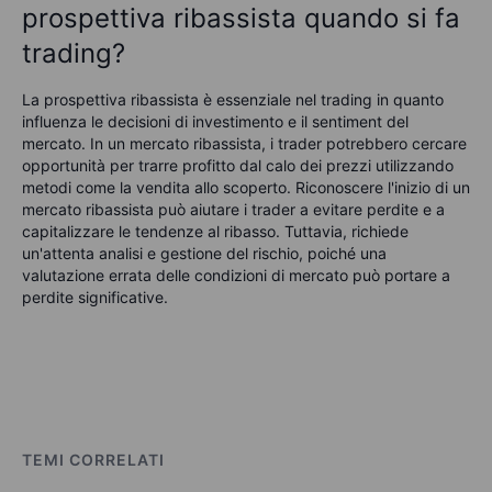
prospettiva ribassista quando si fa
trading?
La prospettiva ribassista è essenziale nel trading in quanto
influenza le decisioni di investimento e il sentiment del
mercato. In un mercato ribassista, i trader potrebbero cercare
opportunità per trarre profitto dal calo dei prezzi utilizzando
metodi come la vendita allo scoperto. Riconoscere l'inizio di un
mercato ribassista può aiutare i trader a evitare perdite e a
capitalizzare le tendenze al ribasso. Tuttavia, richiede
un'attenta analisi e gestione del rischio, poiché una
valutazione errata delle condizioni di mercato può portare a
perdite significative.
TEMI CORRELATI