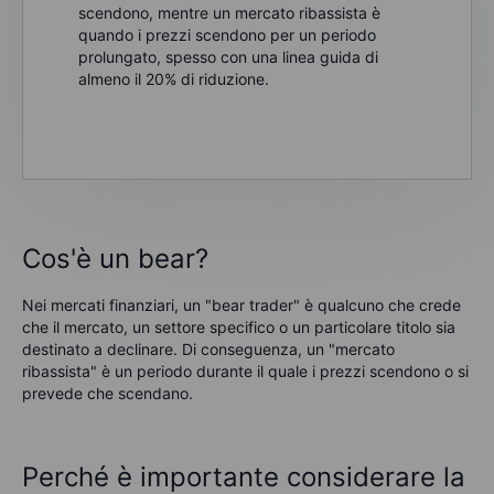
scendono, mentre un mercato ribassista è
quando i prezzi scendono per un periodo
prolungato, spesso con una linea guida di
almeno il 20% di riduzione.
Cos'è un bear?
Nei mercati finanziari, un "bear trader" è qualcuno che crede
che il mercato, un settore specifico o un particolare titolo sia
destinato a declinare. Di conseguenza, un "mercato
ribassista" è un periodo durante il quale i prezzi scendono o si
prevede che scendano.
Perché è importante considerare la