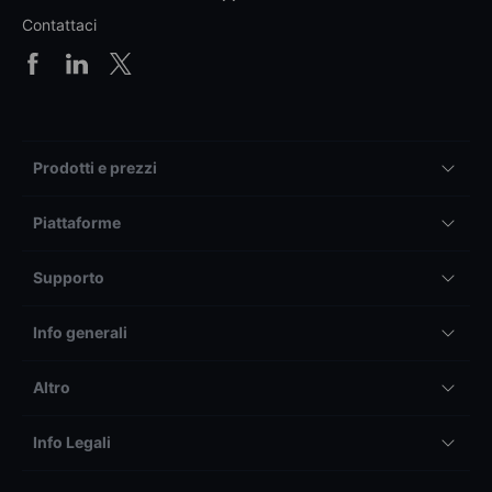
Contattaci
Prodotti e prezzi
Piattaforme
Supporto
Info generali
Altro
Info Legali