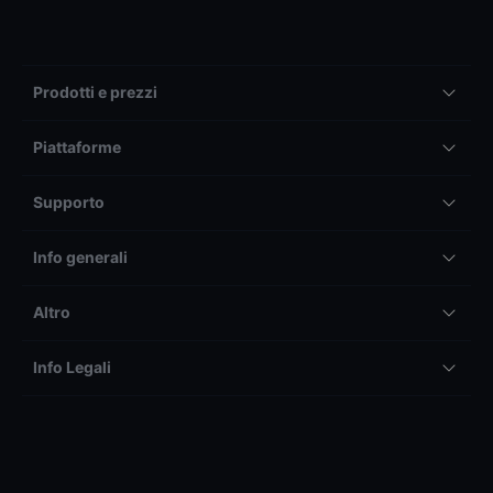
Prodotti e prezzi
Piattaforme
Supporto
Info generali
Altro
Info Legali