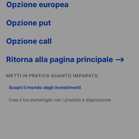
Opzione europea
Opzione put
Opzione call
Ritorna alla pagina principale -->
METTI IN PRATICA QUANTO IMPARATO
Scopri il mondo degli investimenti
Crea il tuo portafoglio con i prodotti a disposizione