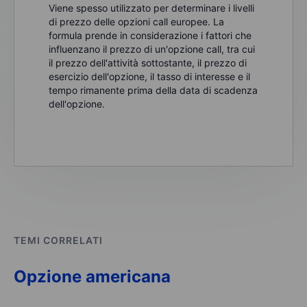
Viene spesso utilizzato per determinare i livelli
di prezzo delle opzioni call europee. La
formula prende in considerazione i fattori che
influenzano il prezzo di un'opzione call, tra cui
il prezzo dell'attività sottostante, il prezzo di
esercizio dell'opzione, il tasso di interesse e il
tempo rimanente prima della data di scadenza
dell'opzione.
TEMI CORRELATI
Opzione americana