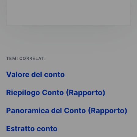
TEMI CORRELATI
Valore del conto
Riepilogo Conto (Rapporto)
Panoramica del Conto (Rapporto)
Estratto conto