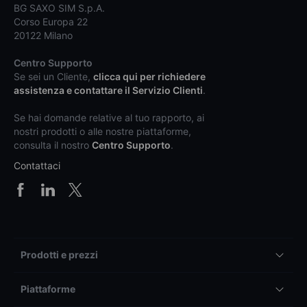
BG SAXO SIM S.p.A.
Corso Europa 22
20122 Milano
Centro Supporto
Se sei un Cliente,
clicca qui per richiedere
assistenza e contattare il Servizio Clienti
.
Se hai domande relative al tuo rapporto, ai
nostri prodotti o alle nostre piattaforme,
consulta il nostro
Centro Supporto
.
Contattaci
Prodotti e prezzi
Piattaforme