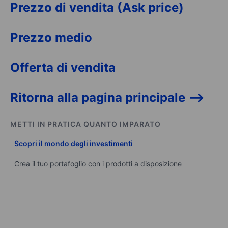
Prezzo di vendita (Ask price)
Prezzo medio
Offerta di vendita
Ritorna alla pagina principale -->
METTI IN PRATICA QUANTO IMPARATO
Scopri il mondo degli investimenti
Crea il tuo portafoglio con i prodotti a disposizione