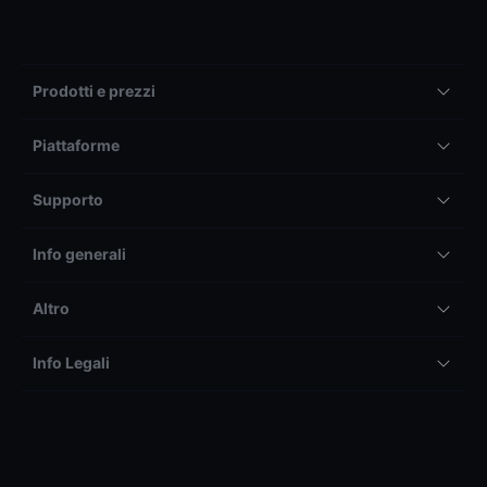
Prodotti e prezzi
Piattaforme
Supporto
Info generali
Altro
Info Legali