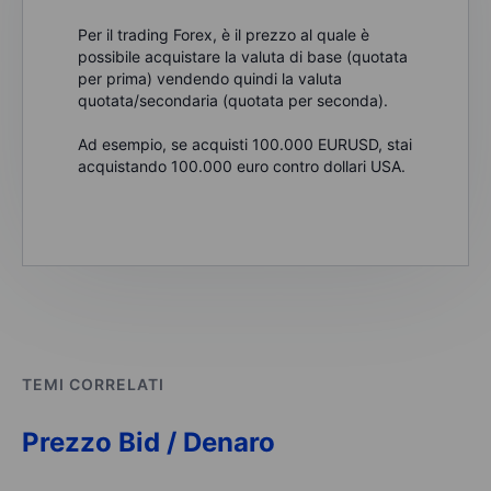
Per il trading Forex, è il prezzo al quale è
possibile acquistare la valuta di base (quotata
per prima) vendendo quindi la valuta
quotata/secondaria (quotata per seconda).
Ad esempio, se acquisti 100.000 EURUSD, stai
acquistando 100.000 euro contro dollari USA.
TEMI CORRELATI
Prezzo Bid / Denaro