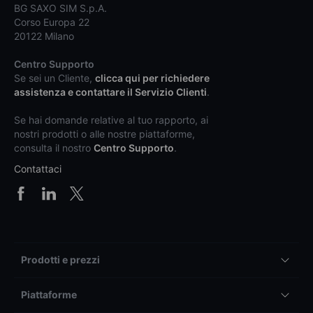
BG SAXO SIM S.p.A.
Corso Europa 22
20122 Milano
Centro Supporto
Se sei un Cliente,
clicca qui per richiedere
assistenza e contattare il Servizio Clienti
.
Se hai domande relative al tuo rapporto, ai
nostri prodotti o alle nostre piattaforme,
consulta il nostro
Centro Supporto
.
Contattaci
Prodotti e prezzi
Piattaforme