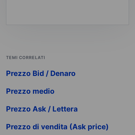
TEMI CORRELATI
Prezzo Bid / Denaro
Prezzo medio
Prezzo Ask / Lettera
Prezzo di vendita (Ask price)