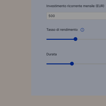
Investimento ricorrente mensile (EUR)
Tasso di rendimento
Durata