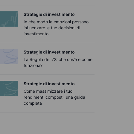
Strategie di investimento
In che modo le emozioni possono
influenzare le tue decisioni di
investimento
Strategie di investimento
La Regola del 72: che cos’è e come
funziona?
Strategie di investimento
Come massimizzare i tuoi
rendimenti composti: una guida
completa