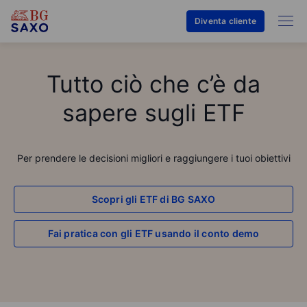
Diventa cliente
Tutto ciò che c’è da
sapere sugli ETF
Per prendere le decisioni migliori e raggiungere i tuoi obiettivi
Scopri gli ETF di BG SAXO
Fai pratica con gli ETF usando il conto demo