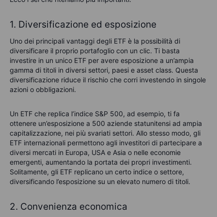
1. Diversificazione ed esposizione
Uno dei principali vantaggi degli ETF è la possibilità di
diversificare il proprio portafoglio con un clic. Ti basta
investire in un unico ETF per avere esposizione a un’ampia
gamma di titoli in diversi settori, paesi e asset class. Questa
diversificazione riduce il rischio che corri investendo in singole
azioni o obbligazioni.
Un ETF che replica l’indice S&P 500, ad esempio, ti fa
ottenere un’esposizione a 500 aziende statunitensi ad ampia
capitalizzazione, nei più svariati settori. Allo stesso modo, gli
ETF internazionali permettono agli investitori di partecipare a
diversi mercati in Europa, USA e Asia o nelle economie
emergenti, aumentando la portata dei propri investimenti.
Solitamente, gli ETF replicano un certo indice o settore,
diversificando l’esposizione su un elevato numero di titoli.
2. Convenienza economica