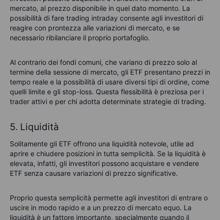
mercato, al prezzo disponibile in quel dato momento. La
possibilità di fare trading intraday consente agli investitori di
reagire con prontezza alle variazioni di mercato, e se
necessario ribilanciare il proprio portafoglio.
Al contrario dei fondi comuni, che variano di prezzo solo al
termine della sessione di mercato, gli ETF presentano prezzi in
tempo reale e la possibilità di usare diversi tipi di ordine, come
quelli limite e gli stop-loss. Questa flessibilità è preziosa per i
trader attivi e per chi adotta determinate strategie di trading.
5. Liquidità
Solitamente gli ETF offrono una liquidità notevole, utile ad
aprire e chiudere posizioni in tutta semplicità. Se la liquidità è
elevata, infatti, gli investitori possono acquistare e vendere
ETF senza causare variazioni di prezzo significative.
Proprio questa semplicità permette agli investitori di entrare o
uscire in modo rapido e a un prezzo di mercato equo. La
liquidità è un fattore importante, specialmente quando il