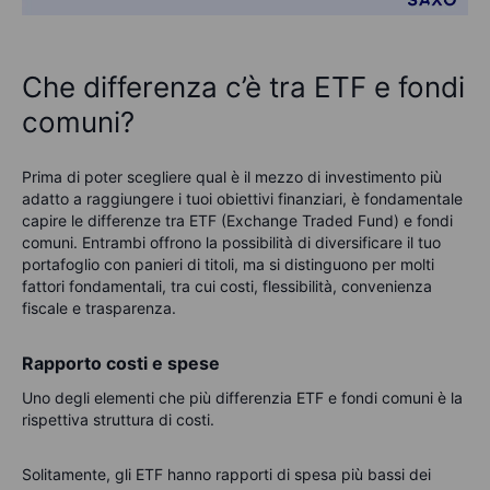
Che differenza c’è tra ETF e fondi
comuni?
Prima di poter scegliere qual è il mezzo di investimento più
adatto a raggiungere i tuoi obiettivi finanziari, è fondamentale
capire le differenze tra ETF (Exchange Traded Fund) e fondi
comuni. Entrambi offrono la possibilità di diversificare il tuo
portafoglio con panieri di titoli, ma si distinguono per molti
fattori fondamentali, tra cui costi, flessibilità, convenienza
fiscale e trasparenza.
Rapporto costi e spese
Uno degli elementi che più differenzia ETF e fondi comuni è la
rispettiva struttura di costi.
Solitamente, gli ETF hanno rapporti di spesa più bassi dei