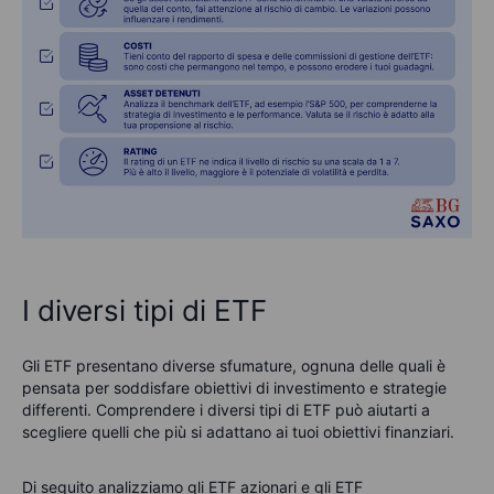
I diversi tipi di ETF
Gli ETF presentano diverse sfumature, ognuna delle quali è
pensata per soddisfare obiettivi di investimento e strategie
differenti. Comprendere i diversi tipi di ETF può aiutarti a
scegliere quelli che più si adattano ai tuoi obiettivi finanziari.
Di seguito analizziamo gli ETF azionari e gli ETF