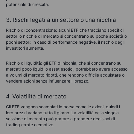
potenziale di crescita.
3. Rischi legati a un settore o una nicchia
Rischio di concentrazione: alcuni ETF che tracciano specifici
settori o nicchie di mercato si concentrano su poche società o
pochi settori: in caso di performance negative, il rischio degli
investitori aumenta.
Rischio di liquidità: gli ETF di nicchia, che si concentrano su
mercati poco liquidi o asset esotici, potrebbero avere accesso
a volumi di mercato ridotti, che rendono difficile acquistare o
vendere azioni senza influenzare il prezzo.
4. Volatilità di mercato
Gli ETF vengono scambiati in borsa come le azioni, quindi i
loro prezzi variano tutto il giorno. La volatilità nella singola
sessione di mercato può portare a prendere decisioni di
trading errate o emotive.