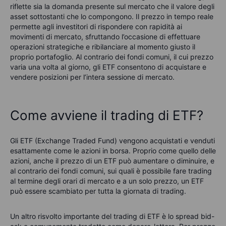
riflette sia la domanda presente sul mercato che il valore degli
asset sottostanti che lo compongono. Il prezzo in tempo reale
permette agli investitori di rispondere con rapidità ai
movimenti di mercato, sfruttando l’occasione di effettuare
operazioni strategiche e ribilanciare al momento giusto il
proprio portafoglio. Al contrario dei fondi comuni, il cui prezzo
varia una volta al giorno, gli ETF consentono di acquistare e
vendere posizioni per l’intera sessione di mercato.
Come avviene il trading di ETF?
Gli ETF (Exchange Traded Fund) vengono acquistati e venduti
esattamente come le azioni in borsa. Proprio come quello delle
azioni, anche il prezzo di un ETF può aumentare o diminuire, e
al contrario dei fondi comuni, sui quali è possibile fare trading
al termine degli orari di mercato e a un solo prezzo, un ETF
può essere scambiato per tutta la giornata di trading.
Un altro risvolto importante del trading di ETF è lo spread bid-