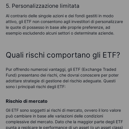
5. Personalizzazione limitata
Al contrario delle singole azioni e dei fondi gestiti in modo
attivo, gli ETF non consentono agli investitori di personalizzare
le quote di possesso in base alle proprie preferenze, ad
esempio escludendo alcuni settori o determinate aziende.
Quali rischi comportano gli ETF?
Pur offrendo numerosi vantaggi, gli ETF (Exchange Traded
Fund) presentano dei rischi, che dovrai conoscere per poter
adottare strategie di gestione del rischio adeguate. Questi
sono i principali rischi degli ETF:
Rischio di mercato
Gli ETF sono soggetti ai rischi di mercato, ovvero il loro valore
può cambiare in base alle variazioni delle condizioni
complessive del mercato. Dato che la maggior parte degli ETF
punta a replicare le performance di un asset (o un asset class)