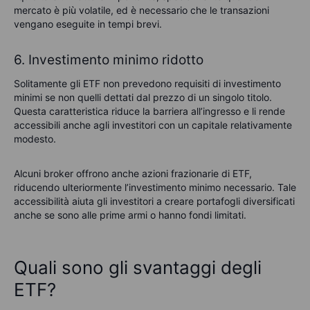
mercato è più volatile, ed è necessario che le transazioni
vengano eseguite in tempi brevi.
6. Investimento minimo ridotto
Solitamente gli ETF non prevedono requisiti di investimento
minimi se non quelli dettati dal prezzo di un singolo titolo.
Questa caratteristica riduce la barriera all’ingresso e li rende
accessibili anche agli investitori con un capitale relativamente
modesto.
Alcuni broker offrono anche azioni frazionarie di ETF,
riducendo ulteriormente l’investimento minimo necessario. Tale
accessibilità aiuta gli investitori a creare portafogli diversificati
anche se sono alle prime armi o hanno fondi limitati.
Quali sono gli svantaggi degli
ETF?