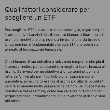
Quali fattori considerare per
scegliere un ETF
Per scegliere l’ETF più adatto al tuo portafoglio, segui sempre
i tuoi obiettivi finanziari. Mettili nero su bianco, articolando ad
esempio i motivi che ti spingono a investire: che sia breve o
lungo termine, è fondamentale che ogni ETF che scegli sia
allineato al tuo orizzonte temporale.
Considerando il tuo obiettivo e l’orizzonte temporale che più ti
interessa, inoltre, potrai determinare meglio la tua tolleranza al
rischio. Se investi per un obiettivo a lungo termine, come la
retta dell’università per i tuoi figli, o una futura pensione
aggiuntiva, avrai una tolleranza al rischio più alta: la liquidità ti
servirà solamente molto più avanti nel tempo. Se invece hai un
obiettivo a breve termine, come una vacanza o l’anticipo per
acquistare casa, probabilmente la tua tolleranza al rischio sarà
più bassa.