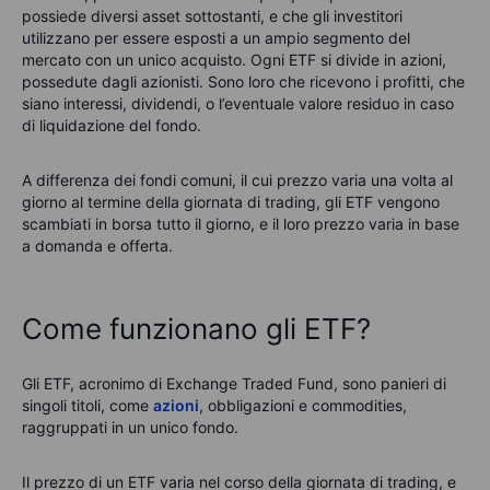
possiede diversi asset sottostanti, e che gli investitori
utilizzano per essere esposti a un ampio segmento del
mercato con un unico acquisto. Ogni ETF si divide in azioni,
possedute dagli azionisti. Sono loro che ricevono i profitti, che
siano interessi, dividendi, o l’eventuale valore residuo in caso
di liquidazione del fondo.
A differenza dei fondi comuni, il cui prezzo varia una volta al
giorno al termine della giornata di trading, gli ETF vengono
scambiati in borsa tutto il giorno, e il loro prezzo varia in base
a domanda e offerta.
Come funzionano gli ETF?
Gli ETF, acronimo di Exchange Traded Fund, sono panieri di
singoli titoli, come
azioni
, obbligazioni e commodities,
raggruppati in un unico fondo.
Il prezzo di un ETF varia nel corso della giornata di trading, e