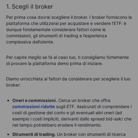
1. Scegli il broker
Per prima cosa dovrai scegliere il broker. I broker forniscono la
piattaforma che utilizzerai per acquistare e vendere l’ETF: è
dunque fondamentale considerare fattori come le
commissioni, gli strumenti di trading e l’esperienza
complessiva dell’utente.
Per capire meglio se fa al caso tuo, ti consigliamo fortemente
di provare la piattaforma demo prima di iniziare.
Diamo un’occhiata ai fattori da considerare per scegliere il tuo
broker:
Oneri e commissioni.
Cerca un broker che offra
commissioni ridotte
sugli ETF. Assicurati di comprendere i
costi di gestione del conto e gli eventuali altri oneri (ad
esempio i costi impliciti, derivanti dallo spread bid-ask) che
nel tempo potrebbero erodere il rendimento.
Strumenti di trading.
Un broker con strumenti di ricerca