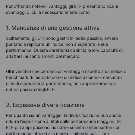
Pur offrendo notevoli vantaggi, gli ETF presentano alcuni
svantaggi di cui è necessario tenere conto.
1. Mancanza di una gestione attiva
Solitamente, gli ETF sono gestiti in modo passivo, ovvero
puntano a replicare un indice, non a superare le sue
performance. Questa caratteristica limita la loro capacità di
adattarsi ai cambiamenti del mercato.
Gli investitori che cercano un vantaggio rispetto a un indice o
benchmark di mercato come un indice azionario, cercando
cioè di superarne la performance, non apprezzeranno la
natura passiva degli ETF.
2. Eccessiva diversificazione
Per quanto sia un vantaggio, la diversificazione può anche
ridurre l’esposizione ai titoli dalle performance maggiori. Gli
ETF più ampi possono includere società o interi settori con
performance inferiori alla media, limitando così il loro