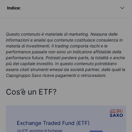
Indice:
Questo contenuto è materiale di marketing. Nessuna delle
informazioni e analisi qui contenute costituisce consulenza in
materia di investimenti. Il trading comporta rischi e le
performance passate non sono un indicatore affidabile della
performance futura. Potresti perdere parte, la totalità o anche
più del capitale investito. In questo contenuto potrebbero
essere citati strumenti emessi da società partner, dalle quali la
Capogruppo Saxo riceve pagamenti o retrocessioni.
Cos’è un ETF?