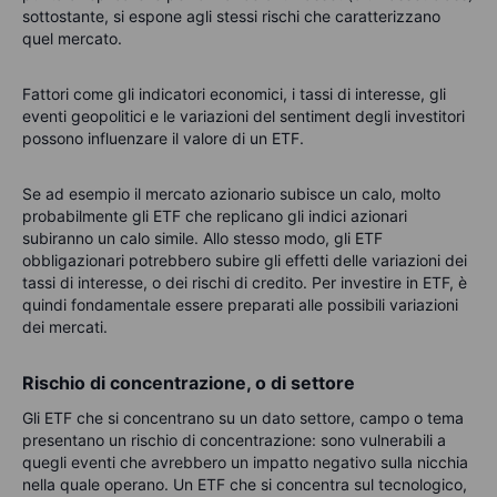
sottostante, si espone agli stessi rischi che caratterizzano
quel mercato.
Fattori come gli indicatori economici, i tassi di interesse, gli
eventi geopolitici e le variazioni del sentiment degli investitori
possono influenzare il valore di un ETF.
Se ad esempio il mercato azionario subisce un calo, molto
probabilmente gli ETF che replicano gli indici azionari
subiranno un calo simile. Allo stesso modo, gli ETF
obbligazionari potrebbero subire gli effetti delle variazioni dei
tassi di interesse, o dei rischi di credito. Per investire in ETF, è
quindi fondamentale essere preparati alle possibili variazioni
dei mercati.
Rischio di concentrazione, o di settore
Gli ETF che si concentrano su un dato settore, campo o tema
presentano un rischio di concentrazione: sono vulnerabili a
quegli eventi che avrebbero un impatto negativo sulla nicchia
nella quale operano. Un ETF che si concentra sul tecnologico,