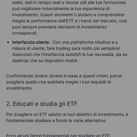
solidi, dati in tempo reali e risorse utili alla tua formazione
può migliorare notevolmente la tua esperienza di
investimento. Questi strumenti ti aiutano a comprendere
meglio le performance dell’ETF e i trend del mercato, così
puoi sempre prendere decisioni di investimento
consapevoli.
Interfaccia utente.
Con una piattaforma intuitiva e a
misura di utente, fare trading sarà molto più semplice!
Assicurati che l’interfaccia soddisfi le tue necessità, sia su
desktop che su dispositivi mobili.
Confrontando broker diversi in base a questi criteri, potrai
scegliere quello che soddisfa meglio i tuoi requisiti di
investimento.
2. Educati e studia gli ETF
Per scegliere un ETF adatto ai tuoi obiettivi di investimento, è
fondamentale studiare a fondo le varie alternative.
Ecco alcuni fattori fondamentali per studiare un ETF: