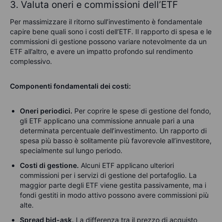
3. Valuta oneri e commissioni dell’ETF
Per massimizzare il ritorno sull’investimento è fondamentale
capire bene quali sono i costi dell’ETF. Il rapporto di spesa e le
commissioni di gestione possono variare notevolmente da un
ETF all’altro, e avere un impatto profondo sul rendimento
complessivo.
Componenti fondamentali dei costi:
Oneri periodici.
Per coprire le spese di gestione del fondo,
gli ETF applicano una commissione annuale pari a una
determinata percentuale dell’investimento. Un rapporto di
spesa più basso è solitamente più favorevole all’investitore,
specialmente sul lungo periodo.
Costi di gestione.
Alcuni ETF applicano ulteriori
commissioni per i servizi di gestione del portafoglio. La
maggior parte degli ETF viene gestita passivamente, ma i
fondi gestiti in modo attivo possono avere commissioni più
alte.
Spread bid-ask.
La differenza tra il prezzo di acquisto