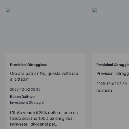
Previsioni Oltraggiose
Previsioni Oltraggi
Oro alla patria? No, questa volta oro
Previsioni oltrag
ai cittadini
2025-12-02 08:30
2025-12-02 08:30
BG SAXO
Ruben Dalfovo
Investment Strategist
L’Italia vende il 25% dell’oro, crea un
fondo sovrano 100% azioni globali,
reinveste i dividendi per...