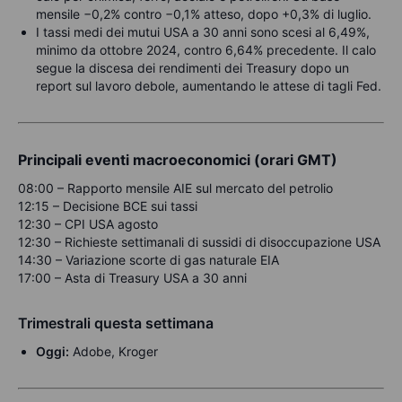
mensile −0,2% contro −0,1% atteso, dopo +0,3% di luglio.
I tassi medi dei mutui USA a 30 anni sono scesi al 6,49%,
minimo da ottobre 2024, contro 6,64% precedente. Il calo
segue la discesa dei rendimenti dei Treasury dopo un
report sul lavoro debole, aumentando le attese di tagli Fed.
Principali eventi macroeconomici (orari GMT)
08:00 – Rapporto mensile AIE sul mercato del petrolio
12:15 – Decisione BCE sui tassi
12:30 – CPI USA agosto
12:30 – Richieste settimanali di sussidi di disoccupazione USA
14:30 – Variazione scorte di gas naturale EIA
17:00 – Asta di Treasury USA a 30 anni
Trimestrali questa settimana
Oggi:
Adobe, Kroger