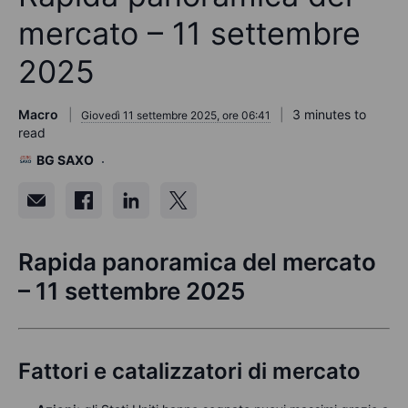
mercato – 11 settembre
2025
Macro
3 minutes to
Giovedì 11 settembre 2025, ore 06:41
read
BG SAXO
Rapida panoramica del mercato
– 11 settembre 2025
Fattori e catalizzatori di mercato