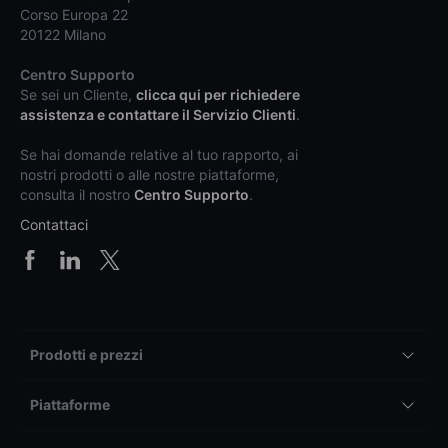
Corso Europa 22
20122 Milano
Centro Supporto
Se sei un Cliente,
clicca qui per richiedere
assistenza e contattare il Servizio Clienti
.
Se hai domande relative al tuo rapporto, ai
nostri prodotti o alle nostre piattaforme,
consulta il nostro
Centro Supporto
.
Contattaci
Prodotti e prezzi
Piattaforme