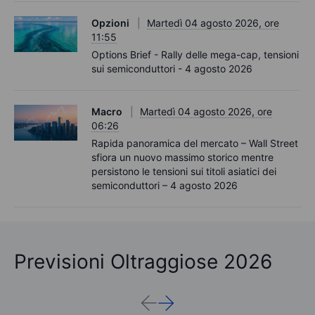
Opzioni
Martedì 04 agosto 2026, ore
11:55
Options Brief - Rally delle mega-cap, tensioni
sui semiconduttori - 4 agosto 2026
Macro
Martedì 04 agosto 2026, ore
06:26
Rapida panoramica del mercato – Wall Street
sfiora un nuovo massimo storico mentre
persistono le tensioni sui titoli asiatici dei
semiconduttori – 4 agosto 2026
Previsioni Oltraggiose 2026