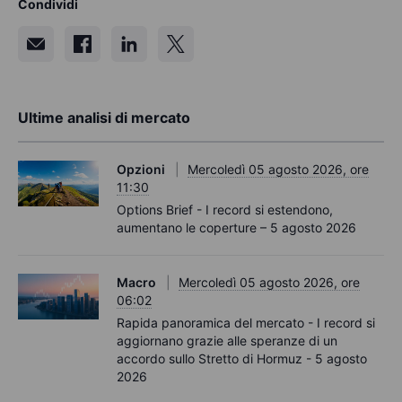
Condividi
Ultime analisi di mercato
Opzioni
Mercoledì 05 agosto 2026, ore
11:30
Options Brief - I record si estendono,
aumentano le coperture – 5 agosto 2026
Macro
Mercoledì 05 agosto 2026, ore
06:02
Rapida panoramica del mercato - I record si
aggiornano grazie alle speranze di un
accordo sullo Stretto di Hormuz - 5 agosto
2026