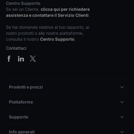
Centro Supporto
Se sei un Cliente,
clicca qui per richiedere
assistenza e contattare il Servizio Clienti
.
Se hai domande relative al tuo rapporto, ai
nostri prodotti o alle nostre piattaforme,
consulta il nostro
Centro Supporto
.
Contattaci
Prodotti e prezzi
Piattaforme
Supporto
Info generali