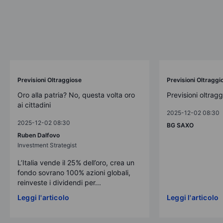
Previsioni Oltraggiose
Previsioni Oltraggi
Oro alla patria? No, questa volta oro
Previsioni oltrag
ai cittadini
2025-12-02 08:30
2025-12-02 08:30
BG SAXO
Ruben Dalfovo
Investment Strategist
L’Italia vende il 25% dell’oro, crea un
fondo sovrano 100% azioni globali,
reinveste i dividendi per...
Leggi l'articolo
Leggi l'articolo