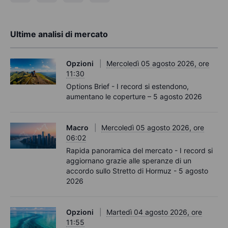
Ultime analisi di mercato
Opzioni
Mercoledì 05 agosto 2026, ore
11:30
Options Brief - I record si estendono,
aumentano le coperture – 5 agosto 2026
Macro
Mercoledì 05 agosto 2026, ore
06:02
Rapida panoramica del mercato - I record si
aggiornano grazie alle speranze di un
accordo sullo Stretto di Hormuz - 5 agosto
2026
Opzioni
Martedì 04 agosto 2026, ore
11:55