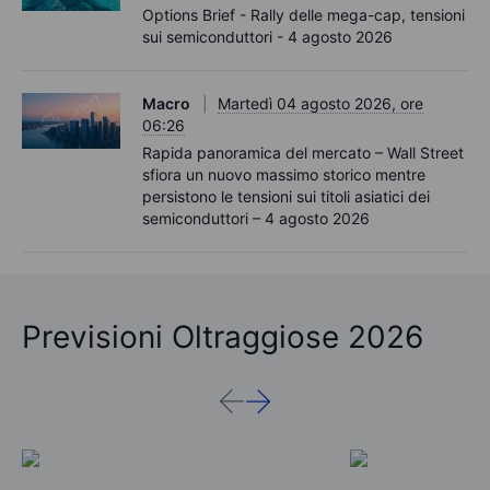
Options Brief - Rally delle mega-cap, tensioni
sui semiconduttori - 4 agosto 2026
Macro
Martedì 04 agosto 2026, ore
06:26
Rapida panoramica del mercato – Wall Street
sfiora un nuovo massimo storico mentre
persistono le tensioni sui titoli asiatici dei
semiconduttori – 4 agosto 2026
Previsioni Oltraggiose 2026