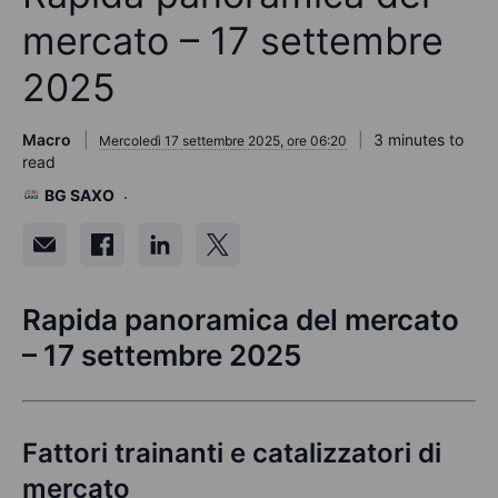
mercato – 17 settembre
2025
Macro
3 minutes to
Mercoledì 17 settembre 2025, ore 06:20
read
BG SAXO
Rapida panoramica del mercato
– 17 settembre 2025
Fattori trainanti e catalizzatori di
mercato