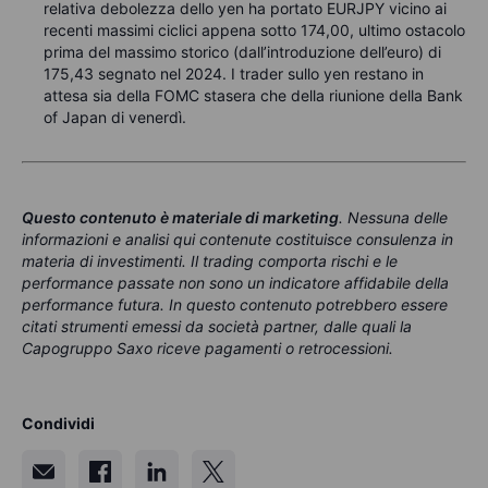
relativa debolezza dello yen ha portato EURJPY vicino ai
recenti massimi ciclici appena sotto 174,00, ultimo ostacolo
prima del massimo storico (dall’introduzione dell’euro) di
175,43 segnato nel 2024. I trader sullo yen restano in
attesa sia della FOMC stasera che della riunione della Bank
of Japan di venerdì.
Questo contenuto è materiale di marketing
. Nessuna delle
informazioni e analisi qui contenute costituisce consulenza in
materia di investimenti. Il trading comporta rischi e le
performance passate non sono un indicatore affidabile della
performance futura. In questo contenuto potrebbero essere
citati strumenti emessi da società partner, dalle quali la
Capogruppo Saxo riceve pagamenti o retrocessioni.
Condividi