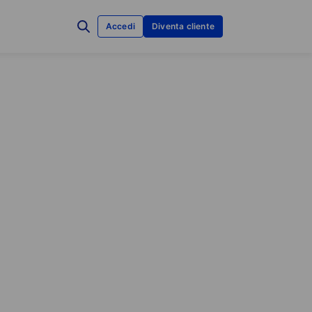
Accedi
Diventa cliente