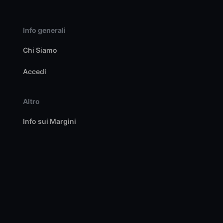
Info generali
Chi Siamo
Accedi
Altro
Info sui Margini