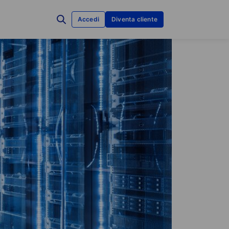
Accedi
Diventa cliente