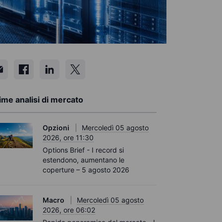
ime analisi di mercato
Opzioni
Mercoledì 05 agosto
2026, ore 11:30
Options Brief - I record si
estendono, aumentano le
coperture – 5 agosto 2026
Macro
Mercoledì 05 agosto
2026, ore 06:02