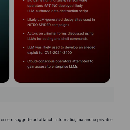
o essere soggette ad attacchi informatici, ma anche privati e