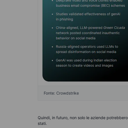
Fonte: Crowdstrike
Quindi, in futuro, non solo le aziende potrebber
stati.