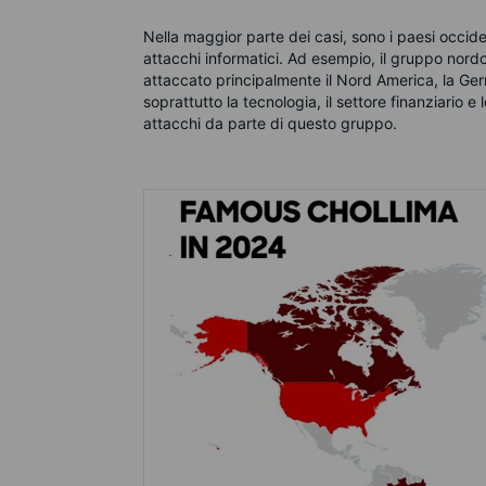
Nella maggior parte dei casi, sono i paesi occide
attacchi informatici. Ad esempio, il gruppo no
attaccato principalmente il Nord America, la Germ
soprattutto la tecnologia, il settore finanziario 
attacchi da parte di questo gruppo.