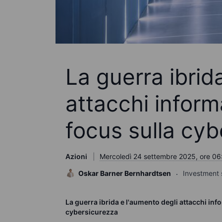
La guerra ibrid
attacchi informa
focus sulla cy
Azioni
Mercoledì 24 settembre 2025, ore 06
Oskar Barner Bernhardtsen
Investment 
La guerra ibrida e l'aumento degli attacchi info
cybersicurezza