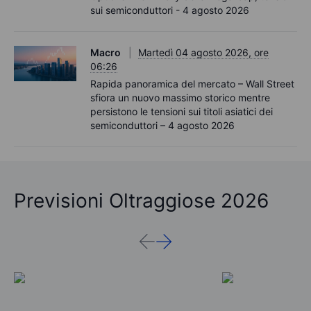
sui semiconduttori - 4 agosto 2026
Macro
Martedì 04 agosto 2026, ore
06:26
Rapida panoramica del mercato – Wall Street
sfiora un nuovo massimo storico mentre
persistono le tensioni sui titoli asiatici dei
semiconduttori – 4 agosto 2026
Previsioni Oltraggiose 2026