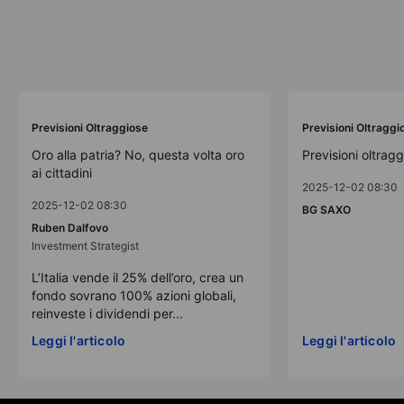
Previsioni Oltraggiose
Previsioni Oltraggi
Oro alla patria? No, questa volta oro
Previsioni oltrag
ai cittadini
2025-12-02 08:30
2025-12-02 08:30
BG SAXO
Ruben Dalfovo
Investment Strategist
L’Italia vende il 25% dell’oro, crea un
fondo sovrano 100% azioni globali,
reinveste i dividendi per...
Leggi l'articolo
Leggi l'articolo