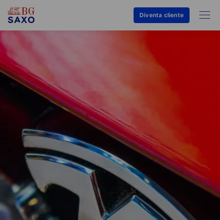
Diventa cliente