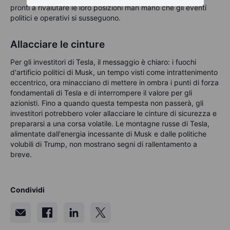
pronti a rivalutare le loro posizioni man mano che gli eventi
politici e operativi si susseguono.
Allacciare le cinture
Per gli investitori di Tesla, il messaggio è chiaro: i fuochi
d'artificio politici di Musk, un tempo visti come intrattenimento
eccentrico, ora minacciano di mettere in ombra i punti di forza
fondamentali di Tesla e di interrompere il valore per gli
azionisti. Fino a quando questa tempesta non passerà, gli
investitori potrebbero voler allacciare le cinture di sicurezza e
prepararsi a una corsa volatile. Le montagne russe di Tesla,
alimentate dall'energia incessante di Musk e dalle politiche
volubili di Trump, non mostrano segni di rallentamento a
breve.
Condividi