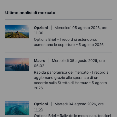
Ultime analisi di mercato
Opzioni
Mercoledì 05 agosto 2026, ore
11:30
Options Brief - I record si estendono,
aumentano le coperture – 5 agosto 2026
Macro
Mercoledì 05 agosto 2026, ore
06:02
Rapida panoramica del mercato - I record si
aggiornano grazie alle speranze di un
accordo sullo Stretto di Hormuz - 5 agosto
2026
Opzioni
Martedì 04 agosto 2026, ore
11:55
Options Brief - Rally delle mega-cap, tensioni