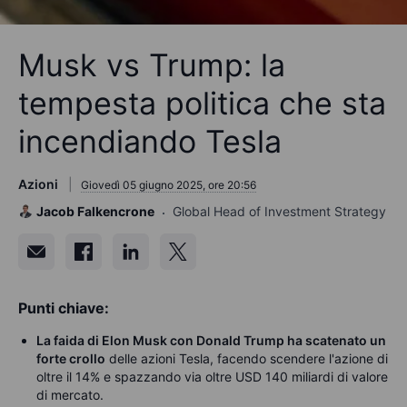
Musk vs Trump: la
tempesta politica che sta
incendiando Tesla
Azioni
Giovedì 05 giugno 2025, ore 20:56
Jacob Falkencrone
Global Head of Investment Strategy
Punti chiave:
La faida di Elon Musk con Donald Trump ha scatenato un
forte crollo
delle azioni Tesla, facendo scendere l'azione di
oltre il 14% e spazzando via oltre USD 140 miliardi di valore
di mercato.