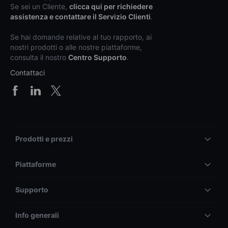
Se sei un Cliente,
clicca qui per richiedere
assistenza e contattare il Servizio Clienti
.
Se hai domande relative al tuo rapporto, ai
nostri prodotti o alle nostre piattaforme,
consulta il nostro
Centro Supporto
.
Contattaci
Prodotti e prezzi
Piattaforme
Supporto
Info generali