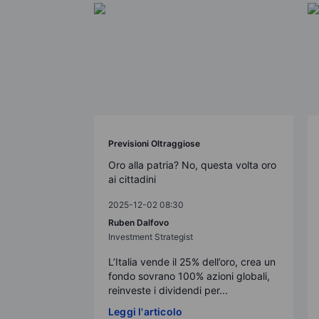
Previsioni Oltraggiose
Oro alla patria? No, questa volta oro
ai cittadini
2025-12-02 08:30
Ruben Dalfovo
Investment Strategist
L’Italia vende il 25% dell’oro, crea un
fondo sovrano 100% azioni globali,
reinveste i dividendi per...
Leggi l'articolo