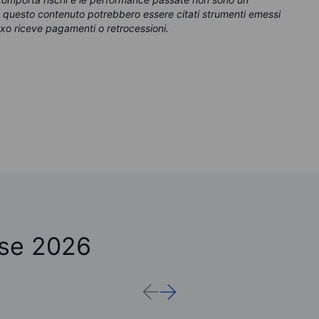
In questo contenuto potrebbero essere citati strumenti emessi
xo riceve pagamenti o retrocessioni.
ose 2026