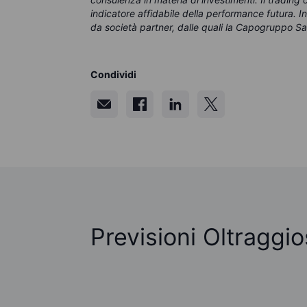
indicatore affidabile della performance futura. 
da società partner, dalle quali la Capogruppo Sa
Condividi
Previsioni Oltraggi