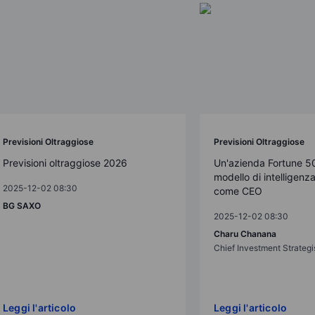
Previsioni Oltraggiose
Previsioni Oltraggiose
Previsioni oltraggiose 2026
Un'azienda Fortune 5
modello di intelligenza 
2025-12-02 08:30
come CEO
BG SAXO
2025-12-02 08:30
Charu Chanana
Chief Investment Strategi
Leggi l'articolo
Leggi l'articolo