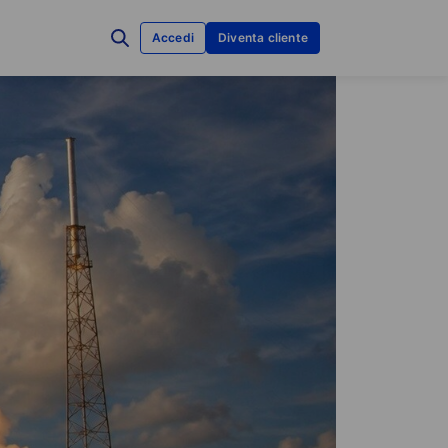
Accedi
Diventa cliente