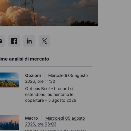
ime analisi di mercato
Opzioni
Mercoledì 05 agosto
2026, ore 11:30
Options Brief - I record si
estendono, aumentano le
coperture – 5 agosto 2026
Macro
Mercoledì 05 agosto
2026, ore 06:02