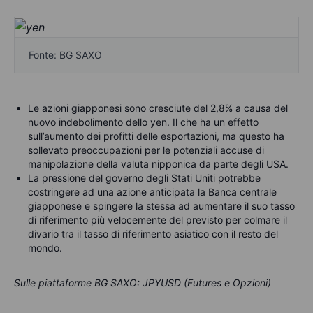
Fonte: BG SAXO
Le azioni giapponesi sono cresciute del 2,8% a causa del
nuovo indebolimento dello yen. Il che ha un effetto
sull’aumento dei profitti delle esportazioni, ma questo ha
sollevato preoccupazioni per le potenziali accuse di
manipolazione della valuta nipponica da parte degli USA.
La pressione del governo degli Stati Uniti potrebbe
costringere ad una azione anticipata la Banca centrale
giapponese e spingere la stessa ad aumentare il suo tasso
di riferimento più velocemente del previsto per colmare il
divario tra il tasso di riferimento asiatico con il resto del
mondo.
Sulle piattaforme BG SAXO: JPYUSD (Futures e Opzioni)