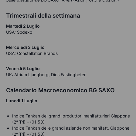
Trimestrali della settimana
Martedì 2 Luglio
USA: Sodexo
Mercoledì 3 Luglio
USA: Constellation Brands
Venerdi 5 Luglio
UK: Atrium Ljungberg, Dios Fastingheter
Calendario Macroeconomico BG SAXO
Lunedi 1 Luglio
Indice Tankan dei grandi produttori manifatturieri Giappone
(2° Tri) – (01:50)
Indice Tankan delle grandi aziende non manifatt. Giappone
(2° Tri) – (01:50)