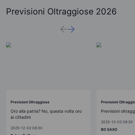
Previsioni Oltraggiose 2026
Previsioni Oltraggiose
Previsioni Oltraggi
Oro alla patria? No, questa volta oro
Previsioni oltrag
ai cittadini
2025-12-02 08:30
2025-12-02 08:30
BG SAXO