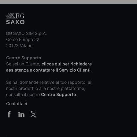
BG SAXO SIM S.p.A.
Corso Europa 22
20122 Milano
Centro Supporto
Se sei un Cliente,
clicca qui per richiedere
assistenza e contattare il Servizio Clienti
.
Se hai domande relative al tuo rapporto, ai
nostri prodotti o alle nostre piattaforme,
consulta il nostro
Centro Supporto
.
Contattaci