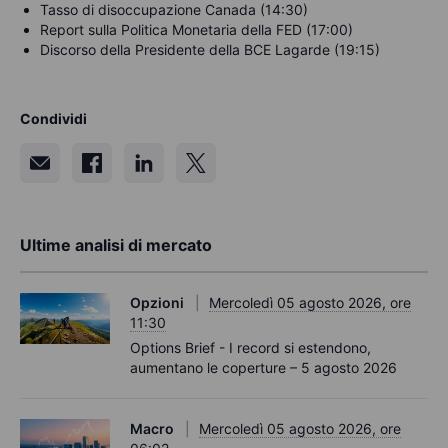
Tasso di disoccupazione Canada (14:30)
Report sulla Politica Monetaria della FED (17:00)
Discorso della Presidente della BCE Lagarde (19:15)
Condividi
Ultime analisi di mercato
Opzioni
Mercoledì 05 agosto 2026, ore
11:30
Options Brief - I record si estendono,
aumentano le coperture – 5 agosto 2026
Macro
Mercoledì 05 agosto 2026, ore