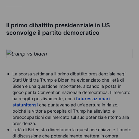
Il primo dibattito presidenziale in US
sconvolge il partito democratico
La scorsa settimana il primo dibattito presidenziale negli
Stati Uniti tra Trump e Biden ha evidenziato che l'età di
Biden è una questione importante, alzando la posta in
gioco per la Convention nazionale democratica. Il mercato
ha reagito positivamente, con i
futures azionari
statunitensi
che puntavano ad un'apertura in rialzo,
poiché la vittoria percepita di Trump ha alleviato le
preoccupazioni del mercato sul suo potenziale ritorno alla
presidenza.
L’età di Biden sta diventando la questione chiave e il punto
di discussione che potenzialmente metterà in ombra