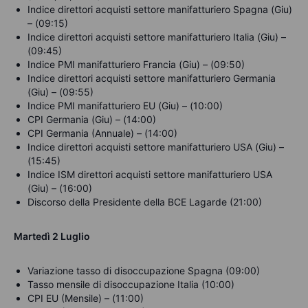
Indice direttori acquisti settore manifatturiero Spagna (Giu)
– (09:15)
Indice direttori acquisti settore manifatturiero Italia (Giu) –
(09:45)
Indice PMI manifatturiero Francia (Giu) – (09:50)
Indice direttori acquisti settore manifatturiero Germania
(Giu) – (09:55)
Indice PMI manifatturiero EU (Giu) – (10:00)
CPI Germania (Giu) – (14:00)
CPI Germania (Annuale) – (14:00)
Indice direttori acquisti settore manifatturiero USA (Giu) –
(15:45)
Indice ISM direttori acquisti settore manifatturiero USA
(Giu) – (16:00)
Discorso della Presidente della BCE Lagarde (21:00)
Martedì 2 Luglio
Variazione tasso di disoccupazione Spagna (09:00)
Tasso mensile di disoccupazione Italia (10:00)
CPI EU (Mensile) – (11:00)