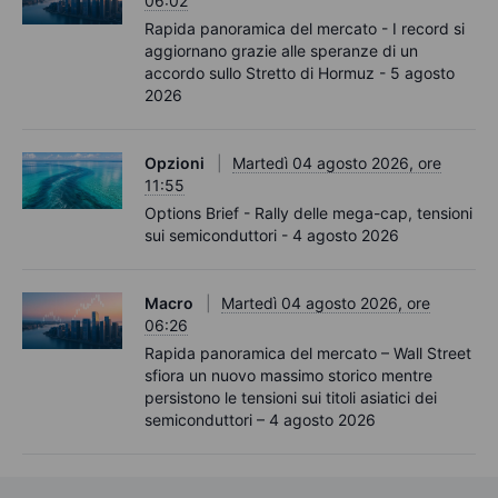
06:02
Rapida panoramica del mercato - I record si
aggiornano grazie alle speranze di un
accordo sullo Stretto di Hormuz - 5 agosto
2026
Opzioni
Martedì 04 agosto 2026, ore
11:55
Options Brief - Rally delle mega-cap, tensioni
sui semiconduttori - 4 agosto 2026
Macro
Martedì 04 agosto 2026, ore
06:26
Rapida panoramica del mercato – Wall Street
sfiora un nuovo massimo storico mentre
persistono le tensioni sui titoli asiatici dei
semiconduttori – 4 agosto 2026