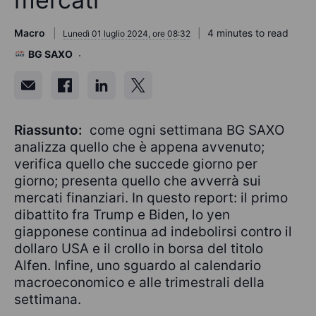
Macro
4 minutes to read
Lunedì 01 luglio 2024, ore 08:32
BG SAXO
Riassunto:
come ogni settimana BG SAXO
analizza quello che è appena avvenuto;
verifica quello che succede giorno per
giorno; presenta quello che avverrà sui
mercati finanziari. In questo report: il primo
dibattito fra Trump e Biden, lo yen
giapponese continua ad indebolirsi contro il
dollaro USA e il crollo in borsa del titolo
Alfen. Infine, uno sguardo al calendario
macroeconomico e alle trimestrali della
settimana.