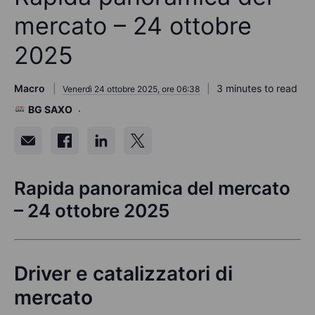
mercato – 24 ottobre
2025
Macro
3 minutes to read
Venerdì 24 ottobre 2025, ore 06:38
BG SAXO
Rapida panoramica del mercato
– 24 ottobre 2025
Driver e catalizzatori di
mercato