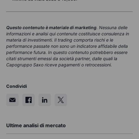
Questo contenuto è materiale di marketing
. Nessuna delle
informazioni e analisi qui contenute costituisce consulenza in
materia di investimenti. Il trading comporta rischi e le
performance passate non sono un indicatore affidabile della
performance futura. In questo contenuto potrebbero essere
citati strumenti emessi da società partner, dalle quali la
Capogruppo Saxo riceve pagamenti o retrocessioni.
Condividi
Ultime analisi di mercato