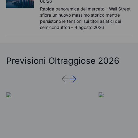
06:26
Rapida panoramica del mercato – Wall Street
sfiora un nuovo massimo storico mentre
persistono le tensioni sui titoli asiatici dei
semiconduttori – 4 agosto 2026
Previsioni Oltraggiose 2026