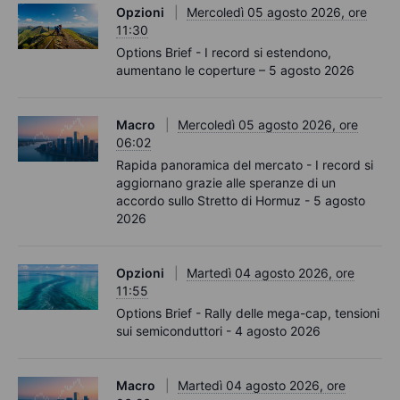
Opzioni
Mercoledì 05 agosto 2026, ore
11:30
Options Brief - I record si estendono,
aumentano le coperture – 5 agosto 2026
Macro
Mercoledì 05 agosto 2026, ore
06:02
Rapida panoramica del mercato - I record si
aggiornano grazie alle speranze di un
accordo sullo Stretto di Hormuz - 5 agosto
2026
Opzioni
Martedì 04 agosto 2026, ore
11:55
Options Brief - Rally delle mega-cap, tensioni
sui semiconduttori - 4 agosto 2026
Macro
Martedì 04 agosto 2026, ore