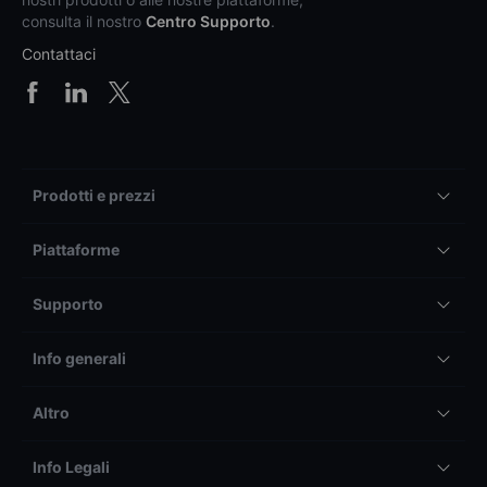
consulta il nostro
Centro Supporto
.
Contattaci
Prodotti e prezzi
Piattaforme
Supporto
Info generali
Altro
Info Legali