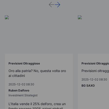
Previsioni Oltraggiose
Previsioni Oltraggi
Oro alla patria? No, questa volta oro
Previsioni oltrag
ai cittadini
2025-12-02 08:30
2025-12-02 08:30
BG SAXO
Ruben Dalfovo
Investment Strategist
L’Italia vende il 25% dell’oro, crea un
fondo sovrano 100% azioni globali,