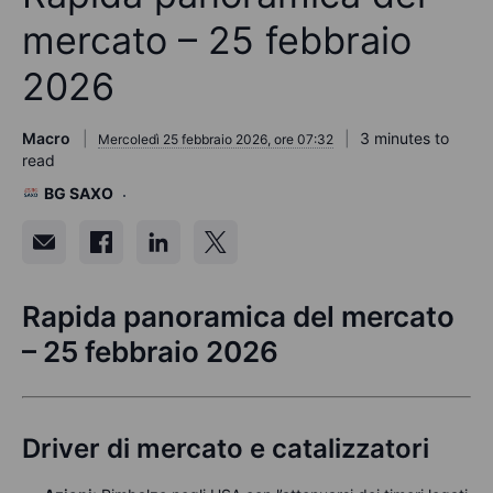
mercato – 25 febbraio
2026
Macro
3 minutes to
Mercoledì 25 febbraio 2026, ore 07:32
read
BG SAXO
Rapida panoramica del mercato
– 25 febbraio 2026
Driver di mercato e catalizzatori