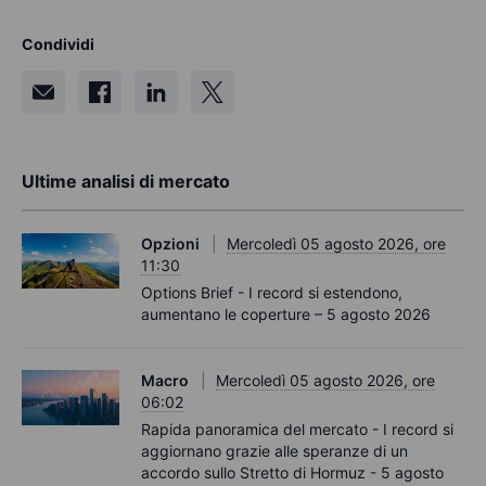
Condividi
Ultime analisi di mercato
Opzioni
Mercoledì 05 agosto 2026, ore
11:30
Options Brief - I record si estendono,
aumentano le coperture – 5 agosto 2026
Macro
Mercoledì 05 agosto 2026, ore
06:02
Rapida panoramica del mercato - I record si
aggiornano grazie alle speranze di un
accordo sullo Stretto di Hormuz - 5 agosto