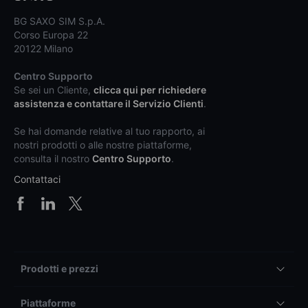
BG SAXO SIM S.p.A.
Corso Europa 22
20122 Milano
Centro Supporto
Se sei un Cliente,
clicca qui per richiedere
assistenza e contattare il Servizio Clienti
.
Se hai domande relative al tuo rapporto, ai
nostri prodotti o alle nostre piattaforme,
consulta il nostro
Centro Supporto
.
Contattaci
Prodotti e prezzi
Piattaforme