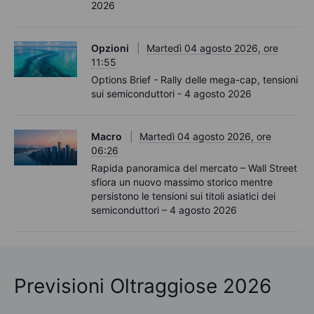
2026
Opzioni
Martedì 04 agosto 2026, ore
11:55
Options Brief - Rally delle mega-cap, tensioni
sui semiconduttori - 4 agosto 2026
Macro
Martedì 04 agosto 2026, ore
06:26
Rapida panoramica del mercato – Wall Street
sfiora un nuovo massimo storico mentre
persistono le tensioni sui titoli asiatici dei
semiconduttori – 4 agosto 2026
Previsioni Oltraggiose 2026