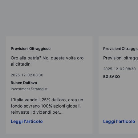
Previsioni Oltraggiose
Previsioni Oltraggi
Oro alla patria? No, questa volta oro
Previsioni oltrag
ai cittadini
2025-12-02 08:30
2025-12-02 08:30
BG SAXO
Ruben Dalfovo
Investment Strategist
L’Italia vende il 25% dell’oro, crea un
fondo sovrano 100% azioni globali,
reinveste i dividendi per...
Leggi l'articolo
Leggi l'articolo