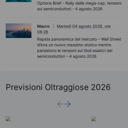
Options Brief - Rally delle mega-cap, tensioni
sui semiconduttori - 4 agosto 2026
Macro
Martedì 04 agosto 2026, ore
06:26
Rapida panoramica del mercato – Wall Street
sfiora un nuovo massimo storico mentre
persistono le tensioni sui titoli asiatici dei
semiconduttori – 4 agosto 2026
Previsioni Oltraggiose 2026