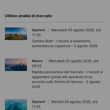
Ultime analisi di mercato
Opzioni
Mercoledì 05 agosto 2026, ore
11:30
Options Brief - I record si estendono,
aumentano le coperture – 5 agosto 2026
Macro
Mercoledì 05 agosto 2026, ore
06:02
Rapida panoramica del mercato - I record si
aggiornano grazie alle speranze di un
accordo sullo Stretto di Hormuz - 5 agosto
2026
Opzioni
Martedì 04 agosto 2026, ore
11:55