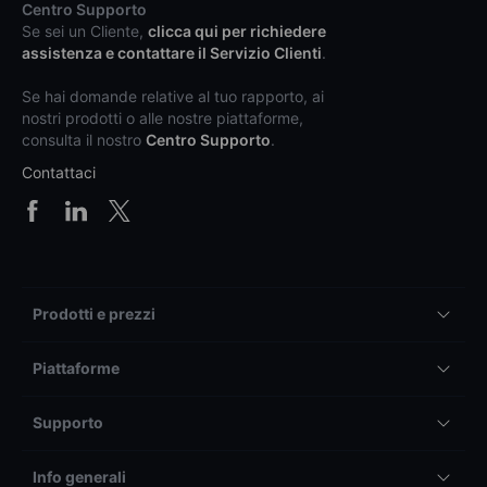
Centro Supporto
Se sei un Cliente,
clicca qui per richiedere
assistenza e contattare il Servizio Clienti
.
Se hai domande relative al tuo rapporto, ai
nostri prodotti o alle nostre piattaforme,
consulta il nostro
Centro Supporto
.
Contattaci
Prodotti e prezzi
Piattaforme
Supporto
Info generali