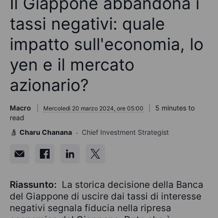
Il Giappone abbandona i
tassi negativi: quale
impatto sull'economia, lo
yen e il mercato
azionario?
Macro
5 minutes to
Mercoledì 20 marzo 2024, ore 05:00
read
Charu Chanana
Chief Investment Strategist
Riassunto:
La storica decisione della Banca
del Giappone di uscire dai tassi di interesse
negativi segnala fiducia nella ripresa