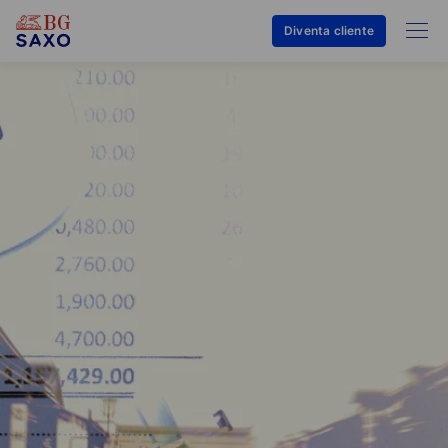
Diventa cliente