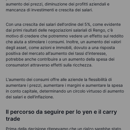
aumento dei prezzi, diminuzione dei profitti aziendali e
mancanza di investimenti e crescita dei salari.
Con una crescita dei salari dell'ordine del 5%, come evidente
dai primi risultati delle negoziazioni salariali di Rengo, c'è
motivo di credere che potremmo vedere un effetto sul reddito
che aiuta a stimolare i consumi. Inoltre, un aumento dei valori
degli asset, come azioni e immobili, dovuto a una risposta
positiva del mercato all'aumento dei tassi d'interesse,
potrebbe anche contribuire a un aumento della spesa dei
consumatori attraverso effetti sulla ricchezza.
L'aumento dei consumi offre alle aziende la flessibilità di
aumentare i prezzi, aumentare i margini e aumentare la spesa
in conto capitale, determinando un circolo virtuoso di aumento
dei salari e dell'inflazione.
Il percorso da seguire per lo yen e il carry
trade
Prima della decisione ritenevamo che un rialzo sarebbe stato