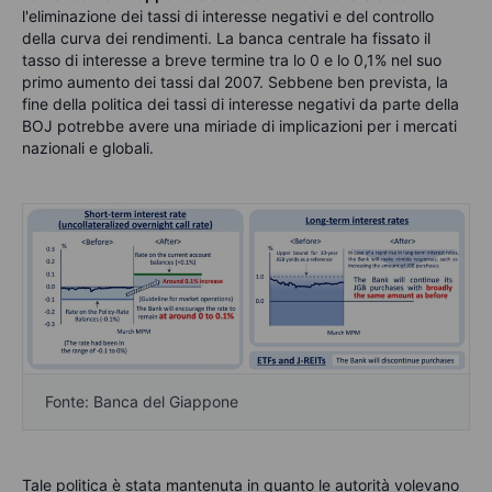
l'eliminazione dei tassi di interesse negativi e del controllo
della curva dei rendimenti. La banca centrale ha fissato il
tasso di interesse a breve termine tra lo 0 e lo 0,1% nel suo
primo aumento dei tassi dal 2007. Sebbene ben prevista, la
fine della politica dei tassi di interesse negativi da parte della
BOJ potrebbe avere una miriade di implicazioni per i mercati
nazionali e globali.
Fonte: Banca del Giappone
Tale politica è stata mantenuta in quanto le autorità volevano